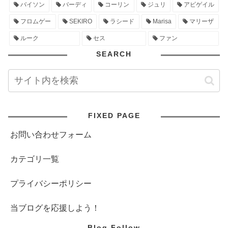
バイソン
バーディ
コーリン
ジュリ
アビゲイル
フロムゲー
SEKIRO
ラシード
Marisa
マリーザ
ルーク
セス
ファン
SEARCH
FIXED PAGE
お問い合わせフォーム
カテゴリ一覧
プライバシーポリシー
当ブログを応援しよう！
Blog Follow