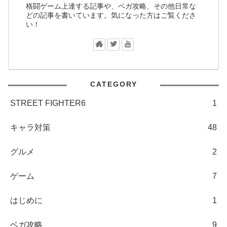
格闘ゲーム上達する記事や、ベガ攻略、その他日常な
どの記事を書いています。気になった方はご覧くださ
い！
CATEGORY
STREET FIGHTER6
1
キャラ対策
48
グルメ
2
ゲーム
7
はじめに
1
ベガ攻略
9