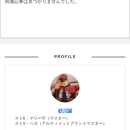
関連記事は見つかりませんでした。
PROFILE
砂川誠
スト6：マリーザ（マスター）
ストV：ベガ（アルティメットグランドマスター）