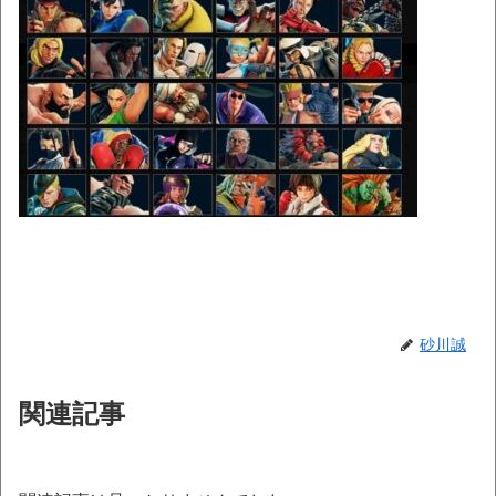
砂川誠
関連記事