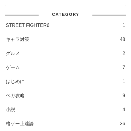
CATEGORY
STREET FIGHTER6
1
キャラ対策
48
グルメ
2
ゲーム
7
はじめに
1
ベガ攻略
9
小説
4
格ゲー上達論
26