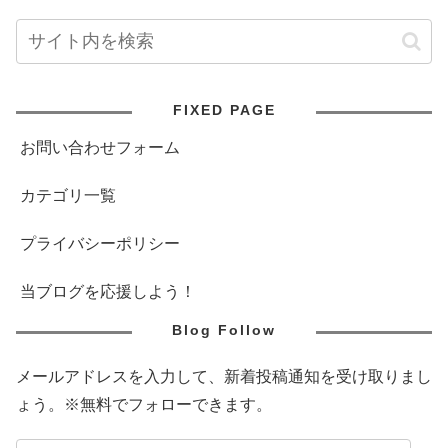
FIXED PAGE
お問い合わせフォーム
カテゴリ一覧
プライバシーポリシー
当ブログを応援しよう！
Blog Follow
メールアドレスを入力して、新着投稿通知を受け取りまし
ょう。※無料でフォローできます。