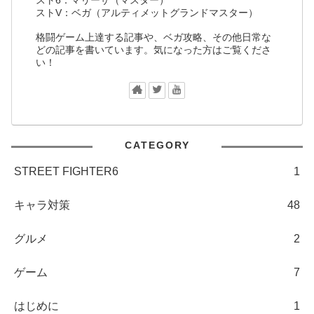
ストV：ベガ（アルティメットグランドマスター）
格闘ゲーム上達する記事や、ベガ攻略、その他日常な
どの記事を書いています。気になった方はご覧くださ
い！
CATEGORY
STREET FIGHTER6
1
キャラ対策
48
グルメ
2
ゲーム
7
はじめに
1