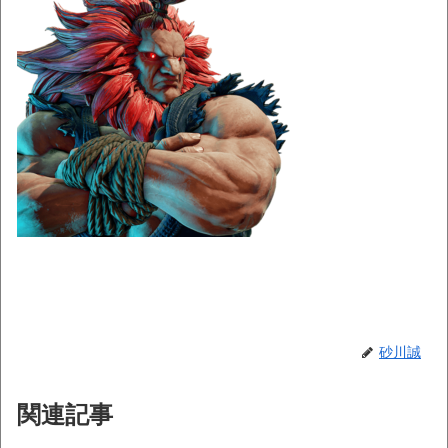
砂川誠
関連記事