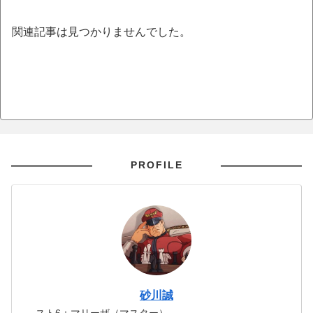
関連記事は見つかりませんでした。
PROFILE
砂川誠
スト6：マリーザ（マスター）