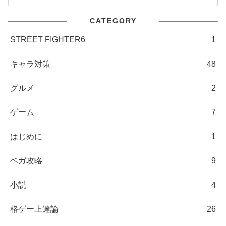
CATEGORY
STREET FIGHTER6
1
キャラ対策
48
グルメ
2
ゲーム
7
はじめに
1
ベガ攻略
9
小説
4
格ゲー上達論
26