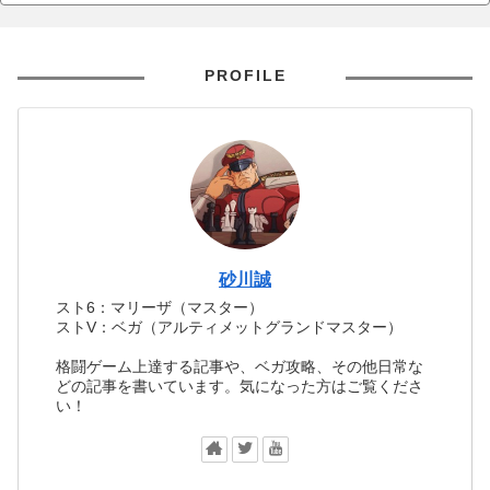
PROFILE
砂川誠
スト6：マリーザ（マスター）
ストV：ベガ（アルティメットグランドマスター）
格闘ゲーム上達する記事や、ベガ攻略、その他日常な
どの記事を書いています。気になった方はご覧くださ
い！