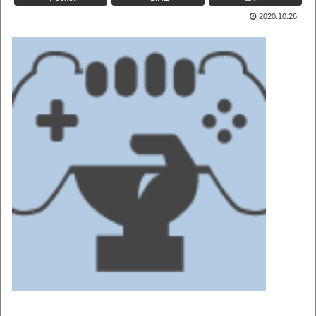
2020.10.26