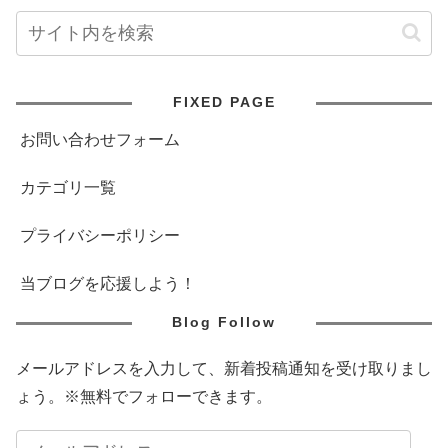
FIXED PAGE
お問い合わせフォーム
カテゴリ一覧
プライバシーポリシー
当ブログを応援しよう！
Blog Follow
メールアドレスを入力して、新着投稿通知を受け取りまし
ょう。※無料でフォローできます。