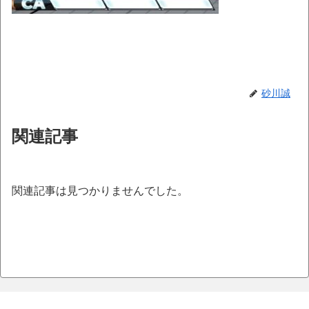
砂川誠
関連記事
関連記事は見つかりませんでした。