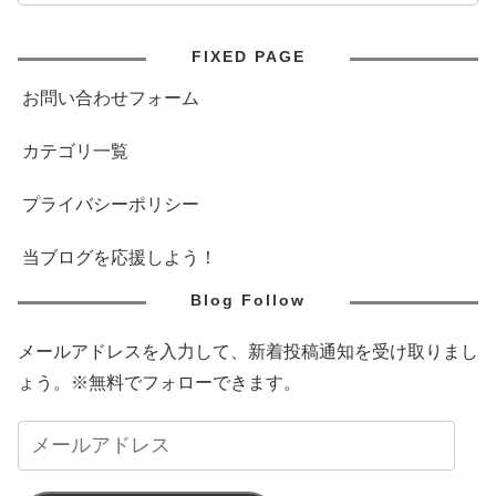
FIXED PAGE
お問い合わせフォーム
カテゴリ一覧
プライバシーポリシー
当ブログを応援しよう！
Blog Follow
メールアドレスを入力して、新着投稿通知を受け取りまし
ょう。※無料でフォローできます。