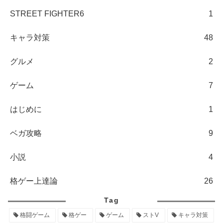
STREET FIGHTER6
1
キャラ対策
48
グルメ
2
ゲーム
7
はじめに
1
ベガ攻略
9
小説
4
格ゲー上達論
26
Tag
格闘ゲーム
格ゲー
ゲーム
ストV
キャラ対策