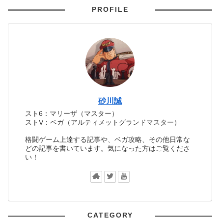
PROFILE
砂川誠
スト6：マリーザ（マスター）
ストV：ベガ（アルティメットグランドマスター）
格闘ゲーム上達する記事や、ベガ攻略、その他日常な
どの記事を書いています。気になった方はご覧くださ
い！
CATEGORY