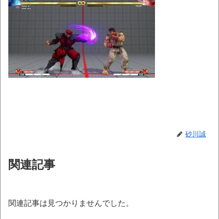
砂川誠
関連記事
関連記事は見つかりませんでした。