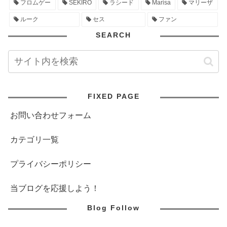
フロムゲー
SEKIRO
ラシード
Marisa
マリーザ
ルーク
セス
ファン
SEARCH
FIXED PAGE
お問い合わせフォーム
カテゴリ一覧
プライバシーポリシー
当ブログを応援しよう！
Blog Follow