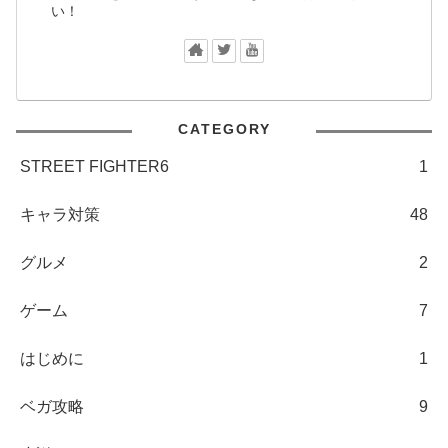
い！
CATEGORY
STREET FIGHTER6
1
キャラ対策
48
グルメ
2
ゲーム
7
はじめに
1
ベガ攻略
9