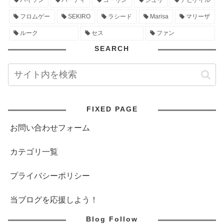
バイソン
バーディ
コーリン
ジュリ
アビゲイル
フロムゲー
SEKIRO
ラシード
Marisa
マリーザ
ルーク
セス
ファン
SEARCH
FIXED PAGE
お問い合わせフォーム
カテゴリ一覧
プライバシーポリシー
当ブログを応援しよう！
Blog Follow