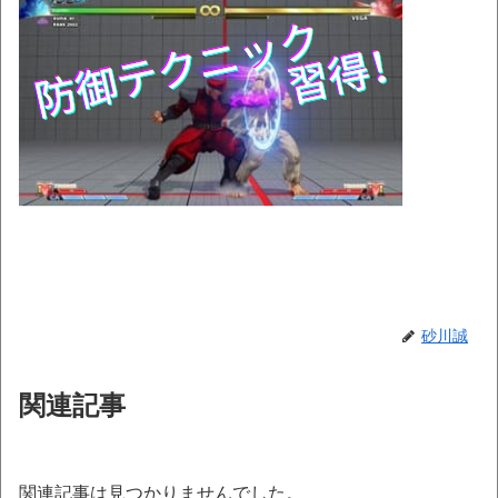
砂川誠
関連記事
関連記事は見つかりませんでした。