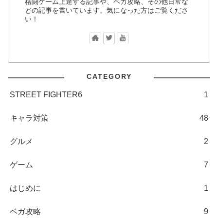
格闘ゲーム上達する記事や、ベガ攻略、その他日常な
どの記事を書いています。気になった方はご覧くださ
い！
CATEGORY
STREET FIGHTER6
1
キャラ対策
48
グルメ
2
ゲーム
7
はじめに
1
ベガ攻略
9