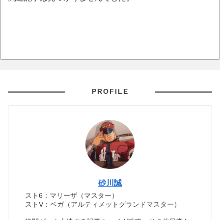
PROFILE
砂川誠
スト6：マリーザ（マスター）
ストV：ベガ（アルティメットグランドマスター）