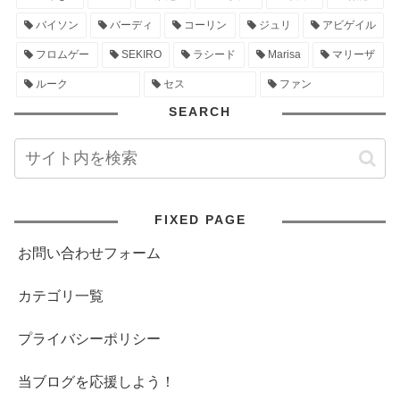
バイソン
バーディ
コーリン
ジュリ
アビゲイル
フロムゲー
SEKIRO
ラシード
Marisa
マリーザ
ルーク
セス
ファン
SEARCH
FIXED PAGE
お問い合わせフォーム
カテゴリ一覧
プライバシーポリシー
当ブログを応援しよう！