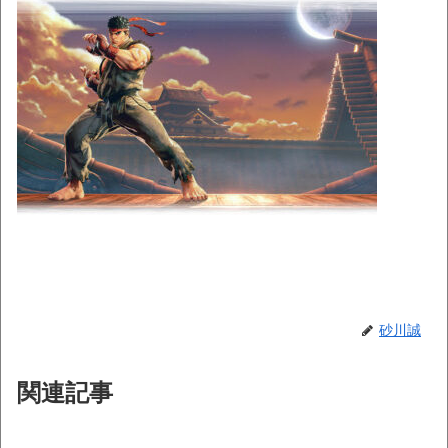
砂川誠
関連記事