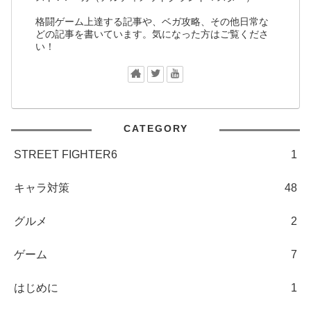
格闘ゲーム上達する記事や、ベガ攻略、その他日常な
どの記事を書いています。気になった方はご覧くださ
い！
CATEGORY
STREET FIGHTER6
1
キャラ対策
48
グルメ
2
ゲーム
7
はじめに
1