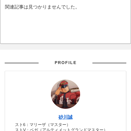
関連記事は見つかりませんでした。
PROFILE
砂川誠
スト6：マリーザ（マスター）
ストV：ベガ（アルティメットグランドマスター）