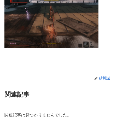
砂川誠
関連記事
関連記事は見つかりませんでした。