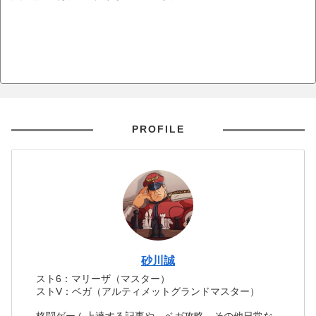
PROFILE
砂川誠
スト6：マリーザ（マスター）
ストV：ベガ（アルティメットグランドマスター）