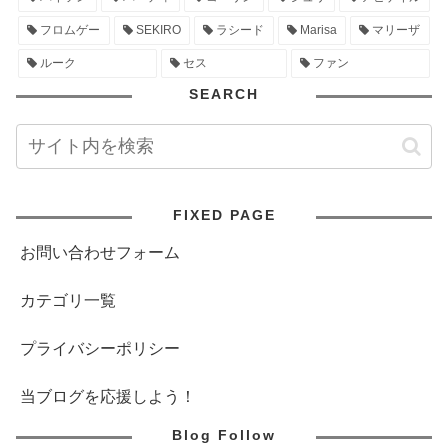
フロムゲー
SEKIRO
ラシード
Marisa
マリーザ
ルーク
セス
ファン
SEARCH
FIXED PAGE
お問い合わせフォーム
カテゴリ一覧
プライバシーポリシー
当ブログを応援しよう！
Blog Follow