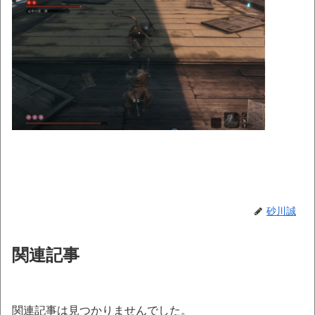
砂川誠
関連記事
関連記事は見つかりませんでした。