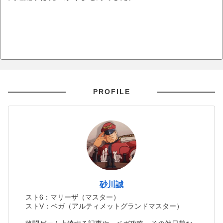
PROFILE
砂川誠
スト6：マリーザ（マスター）
ストV：ベガ（アルティメットグランドマスター）