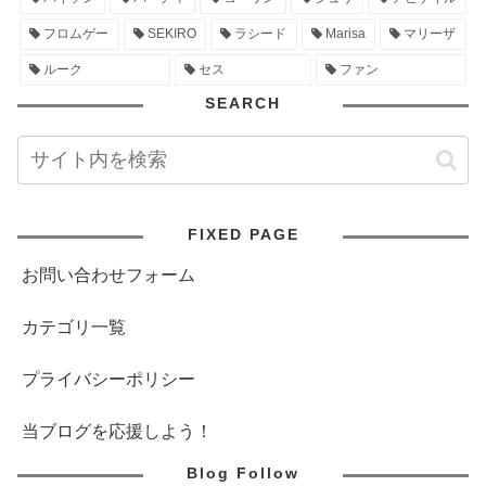
フロムゲー
SEKIRO
ラシード
Marisa
マリーザ
ルーク
セス
ファン
SEARCH
FIXED PAGE
お問い合わせフォーム
カテゴリ一覧
プライバシーポリシー
当ブログを応援しよう！
Blog Follow