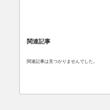
関連記事
関連記事は見つかりませんでした。