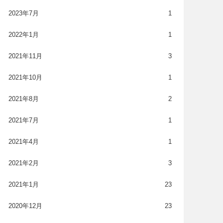
2023年7月
1
2022年1月
1
2021年11月
3
2021年10月
1
2021年8月
2
2021年7月
1
2021年4月
1
2021年2月
3
2021年1月
23
2020年12月
23