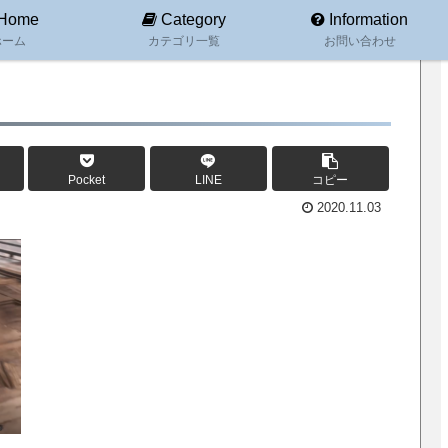
Home
Category
Information
ホーム
カテゴリ一覧
お問い合わせ
Pocket
LINE
コピー
2020.11.03