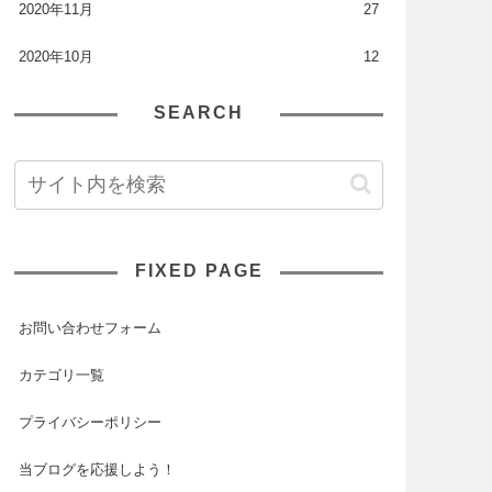
2020年11月
27
2020年10月
12
SEARCH
FIXED PAGE
お問い合わせフォーム
カテゴリ一覧
プライバシーポリシー
当ブログを応援しよう！