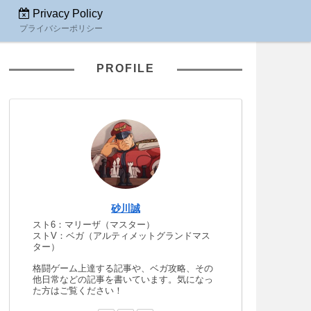
Privacy Policy
プライバシーポリシー
PROFILE
砂川誠
スト6：マリーザ（マスター）
ストV：ベガ（アルティメットグランドマス
ター）
格闘ゲーム上達する記事や、ベガ攻略、その
他日常などの記事を書いています。気になっ
た方はご覧ください！