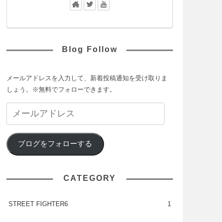
Blog Follow
メールアドレスを入力して、新着投稿通知を受け取りま
しょう。※無料でフォローできます。
ブログをフォローする
CATEGORY
STREET FIGHTER6
1