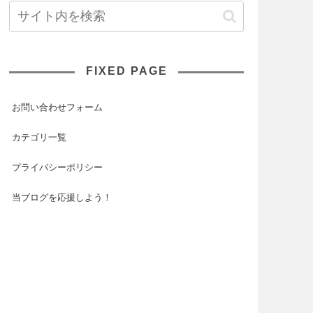
FIXED PAGE
お問い合わせフォーム
カテゴリ一覧
プライバシーポリシー
当ブログを応援しよう！