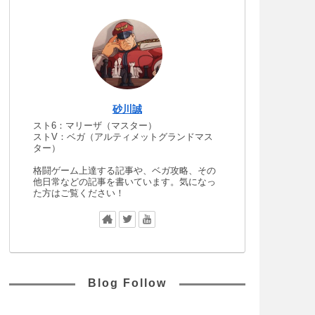
砂川誠
スト6：マリーザ（マスター）
ストV：ベガ（アルティメットグランドマス
ター）
格闘ゲーム上達する記事や、ベガ攻略、その
他日常などの記事を書いています。気になっ
た方はご覧ください！
Blog Follow