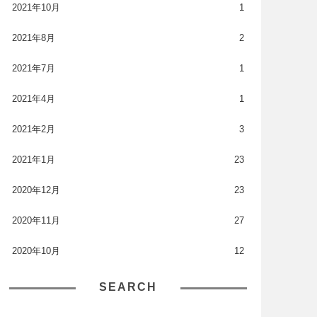
2021年10月
1
2021年8月
2
2021年7月
1
2021年4月
1
2021年2月
3
2021年1月
23
2020年12月
23
2020年11月
27
2020年10月
12
SEARCH