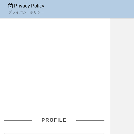
Privacy Policy
プライバシーポリシー
PROFILE