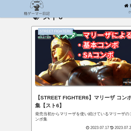
スト6
STREET FIGHTER6
【STREET FIGHTER6】マリーザ コン
集【スト6】
発売当初からマリーザを使い続けているマリーザの
ンボ集
2023.07.17
2023.07.