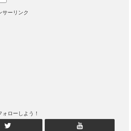
ンサーリンク
フォローしよう！