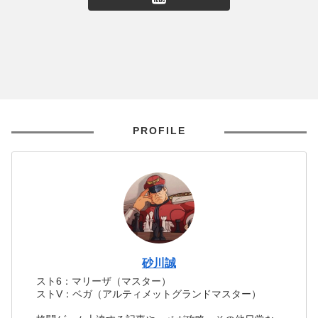
PROFILE
砂川誠
スト6：マリーザ（マスター）
ストV：ベガ（アルティメットグランドマスター）