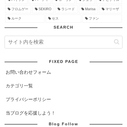
フロムゲー
SEKIRO
ラシード
Marisa
マリーザ
ルーク
セス
ファン
SEARCH
FIXED PAGE
お問い合わせフォーム
カテゴリ一覧
プライバシーポリシー
当ブログを応援しよう！
Blog Follow