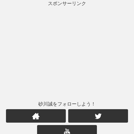
スポンサーリンク
砂川誠をフォローしよう！