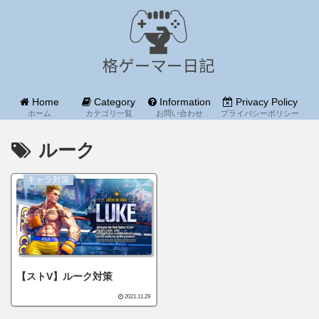
Home
Category
Information
Privacy Policy
ホーム
カテゴリ一覧
お問い合わせ
プライバシーポリシー
ルーク
キャラ対策
【ストV】ルーク対策
2021.11.29