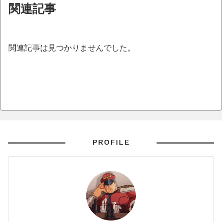
関連記事
関連記事は見つかりませんでした。
PROFILE