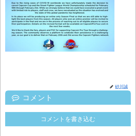
砂川誠
コメント
コメントを書き込む