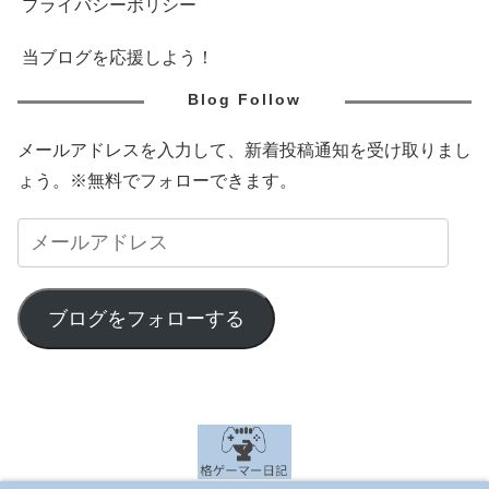
プライバシーポリシー
当ブログを応援しよう！
Blog Follow
メールアドレスを入力して、新着投稿通知を受け取りまし
ょう。※無料でフォローできます。
ブログをフォローする