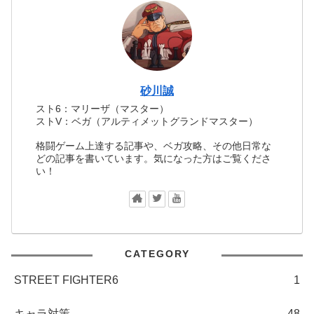
砂川誠
スト6：マリーザ（マスター）
ストV：ベガ（アルティメットグランドマスター）
格闘ゲーム上達する記事や、ベガ攻略、その他日常な
どの記事を書いています。気になった方はご覧くださ
い！
CATEGORY
STREET FIGHTER6
1
キャラ対策
48