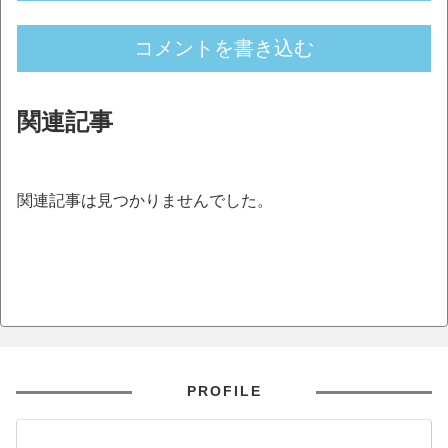
コメントを書き込む
関連記事
関連記事は見つかりませんでした。
PROFILE