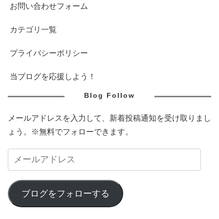
お問い合わせフォーム
カテゴリ一覧
プライバシーポリシー
当ブログを応援しよう！
Blog Follow
メールアドレスを入力して、新着投稿通知を受け取りまし
ょう。※無料でフォローできます。
ブログをフォローする