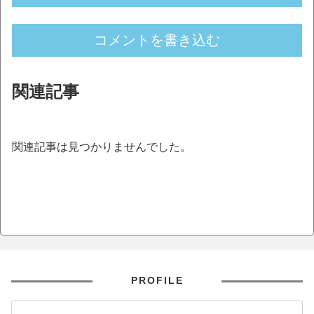
コメントを書き込む
関連記事
関連記事は見つかりませんでした。
PROFILE