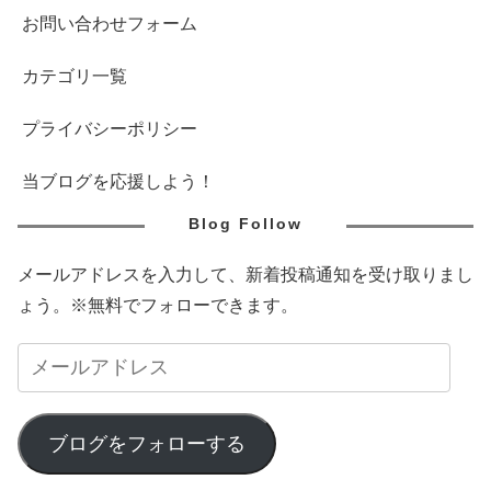
お問い合わせフォーム
カテゴリ一覧
プライバシーポリシー
当ブログを応援しよう！
Blog Follow
メールアドレスを入力して、新着投稿通知を受け取りまし
ょう。※無料でフォローできます。
ブログをフォローする