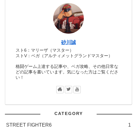
砂川誠
スト6：マリーザ（マスター）
ストV：ベガ（アルティメットグランドマスター）
格闘ゲーム上達する記事や、ベガ攻略、その他日常な
どの記事を書いています。気になった方はご覧くださ
い！
CATEGORY
STREET FIGHTER6
1