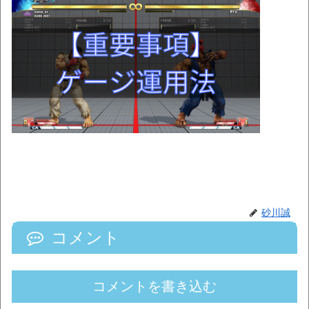
砂川誠
コメント
コメントを書き込む