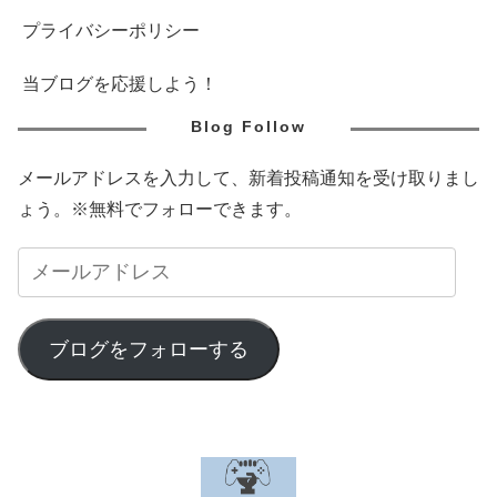
プライバシーポリシー
当ブログを応援しよう！
Blog Follow
メールアドレスを入力して、新着投稿通知を受け取りまし
ょう。※無料でフォローできます。
ブログをフォローする