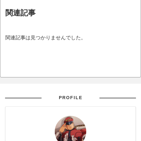
関連記事
関連記事は見つかりませんでした。
PROFILE