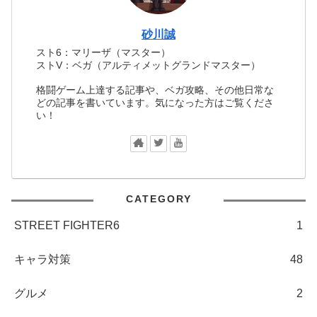
砂川誠
スト6：マリーザ（マスター）
ストV：ベガ（アルティメットグランドマスター）
格闘ゲーム上達する記事や、ベガ攻略、その他日常な
どの記事を書いています。気になった方はご覧くださ
い！
CATEGORY
STREET FIGHTER6
1
キャラ対策
48
グルメ
2