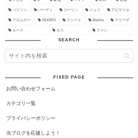
バイソン
バーディ
コーリン
ジュリ
アビゲイル
フロムゲー
SEKIRO
ラシード
Marisa
マリーザ
ルーク
セス
ファン
SEARCH
FIXED PAGE
お問い合わせフォーム
カテゴリ一覧
プライバシーポリシー
当ブログを応援しよう！