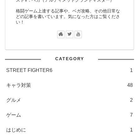
格闘ゲーム上達する記事や、ベガ攻略、その他日常な
どの記事を書いています。気になった方はご覧くださ
い！
CATEGORY
STREET FIGHTER6
1
キャラ対策
48
グルメ
2
ゲーム
7
はじめに
1