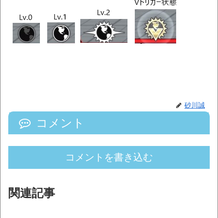
砂川誠
コメント
コメントを書き込む
関連記事