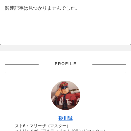
関連記事は見つかりませんでした。
PROFILE
砂川誠
スト6：マリーザ（マスター）
ストV：ベガ（アルティメットグランドマスター）