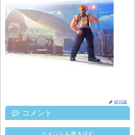
砂川誠
コメント
コメントを書き込む