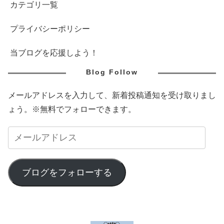
カテゴリ一覧
プライバシーポリシー
当ブログを応援しよう！
Blog Follow
メールアドレスを入力して、新着投稿通知を受け取りまし
ょう。※無料でフォローできます。
ブログをフォローする