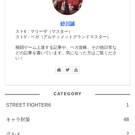
砂川誠
スト6：マリーザ（マスター）
ストV：ベガ（アルティメットグランドマスター）
格闘ゲーム上達する記事や、ベガ攻略、その他日常な
どの記事を書いています。気になった方はご覧くださ
い！
CATEGORY
STREET FIGHTER6
1
キャラ対策
48
グルメ
2