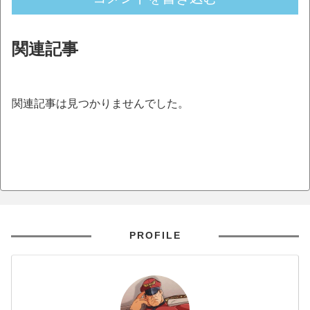
関連記事
関連記事は見つかりませんでした。
PROFILE