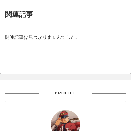
関連記事
関連記事は見つかりませんでした。
PROFILE