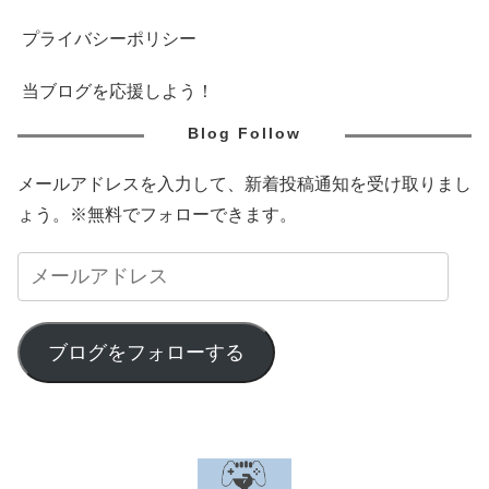
プライバシーポリシー
当ブログを応援しよう！
Blog Follow
メールアドレスを入力して、新着投稿通知を受け取りまし
ょう。※無料でフォローできます。
ブログをフォローする