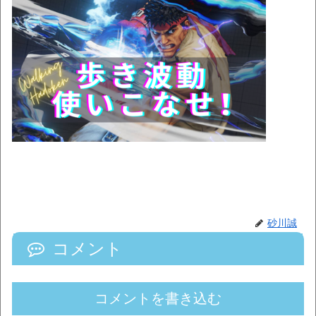
砂川誠
コメント
コメントを書き込む