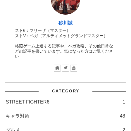
砂川誠
スト6：マリーザ（マスター）
ストV：ベガ（アルティメットグランドマスター）
格闘ゲーム上達する記事や、ベガ攻略、その他日常な
どの記事を書いています。気になった方はご覧くださ
い！
CATEGORY
STREET FIGHTER6
1
キャラ対策
48
グルメ
2