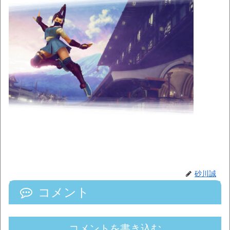
砂川誠
コメント
コメントを書き込む