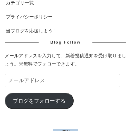
カテゴリ一覧
プライバシーポリシー
当ブログを応援しよう！
Blog Follow
メールアドレスを入力して、新着投稿通知を受け取りまし
ょう。※無料でフォローできます。
ブログをフォローする