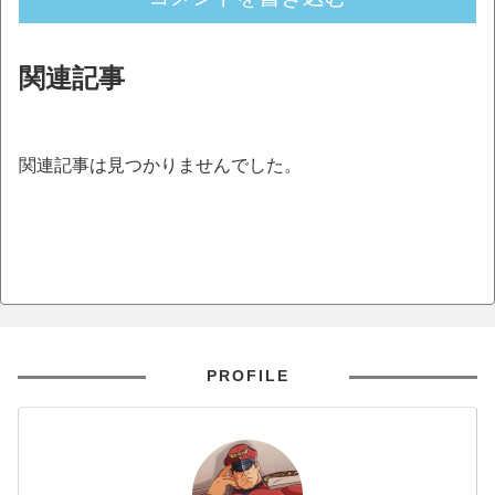
関連記事
関連記事は見つかりませんでした。
PROFILE