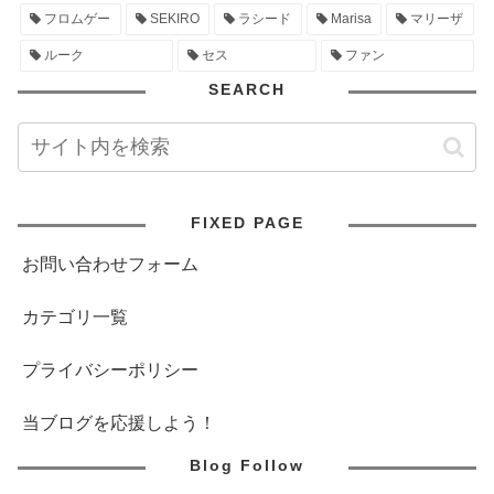
フロムゲー
SEKIRO
ラシード
Marisa
マリーザ
ルーク
セス
ファン
SEARCH
FIXED PAGE
お問い合わせフォーム
カテゴリ一覧
プライバシーポリシー
当ブログを応援しよう！
Blog Follow