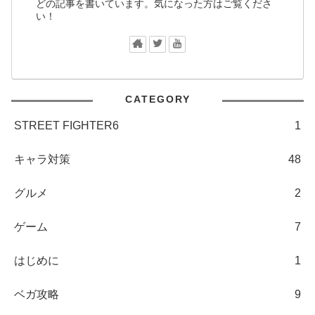
どの記事を書いています。気になった方はご覧くださ
い！
CATEGORY
STREET FIGHTER6
1
キャラ対策
48
グルメ
2
ゲーム
7
はじめに
1
ベガ攻略
9