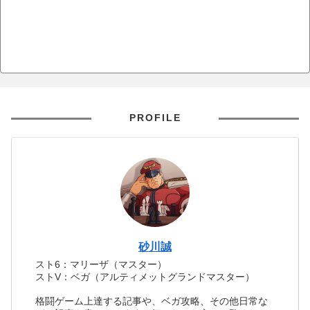
PROFILE
砂川誠
スト6：マリーザ（マスター）
ストV：ベガ（アルティメットグランドマスター）
格闘ゲーム上達する記事や、ベガ攻略、その他日常な