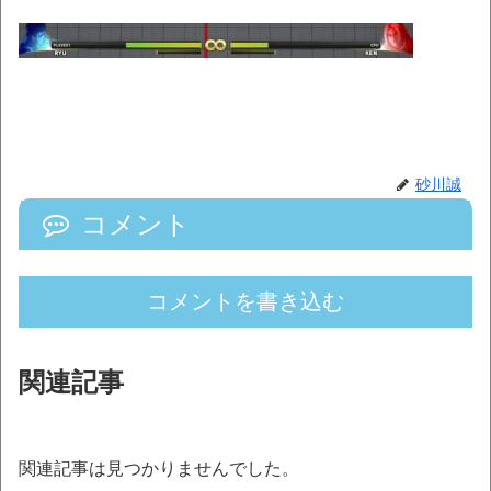
砂川誠
コメント
コメントを書き込む
関連記事
関連記事は見つかりませんでした。