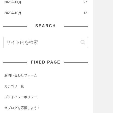
2020年11月
27
2020年10月
12
SEARCH
FIXED PAGE
お問い合わせフォーム
カテゴリ一覧
プライバシーポリシー
当ブログを応援しよう！