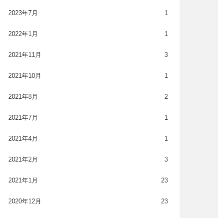
2023年7月
1
2022年1月
1
2021年11月
3
2021年10月
1
2021年8月
2
2021年7月
1
2021年4月
1
2021年2月
3
2021年1月
23
2020年12月
23