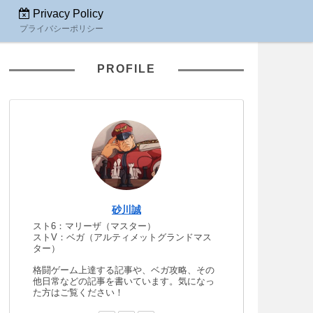
Privacy Policy
プライバシーポリシー
PROFILE
砂川誠
スト6：マリーザ（マスター）
ストV：ベガ（アルティメットグランドマス
ター）
格闘ゲーム上達する記事や、ベガ攻略、その
他日常などの記事を書いています。気になっ
た方はご覧ください！