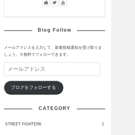
Blog Follow
メールアドレスを入力して、新着投稿通知を受け取りま
しょう。※無料でフォローできます。
ブログをフォローする
CATEGORY
STREET FIGHTER6
1