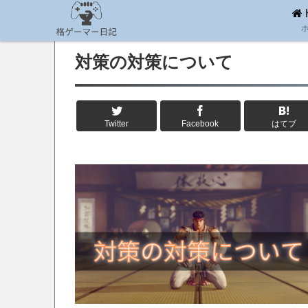
対策の対策について
Twitter
Facebook
はてブ