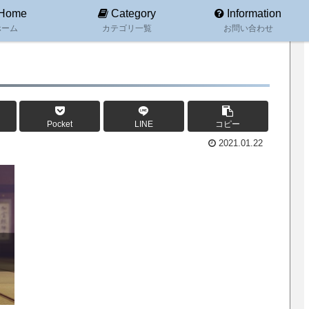
Home
Category
Information
ホーム
カテゴリ一覧
お問い合わせ
Pocket
LINE
コピー
2021.01.22