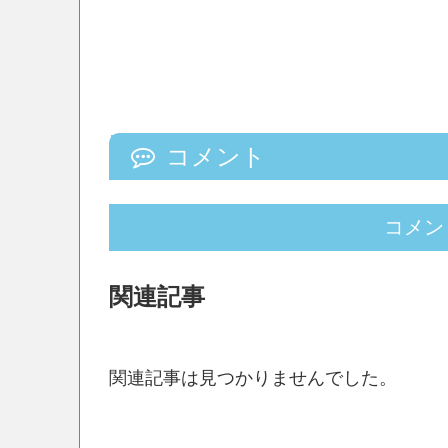
コメント
コメン
関連記事
関連記事は見つかりませんでした。