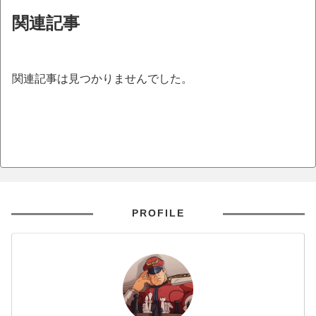
関連記事
関連記事は見つかりませんでした。
PROFILE