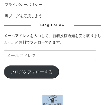
プライバシーポリシー
当ブログを応援しよう！
Blog Follow
メールアドレスを入力して、新着投稿通知を受け取りまし
ょう。※無料でフォローできます。
ブログをフォローする