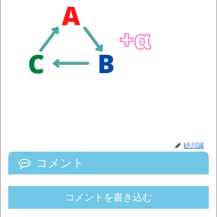
砂川誠
コメント
コメントを書き込む