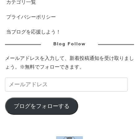
カテゴリ一覧
プライバシーポリシー
当ブログを応援しよう！
Blog Follow
メールアドレスを入力して、新着投稿通知を受け取りまし
ょう。※無料でフォローできます。
ブログをフォローする