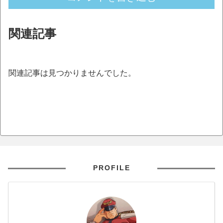
関連記事
関連記事は見つかりませんでした。
PROFILE