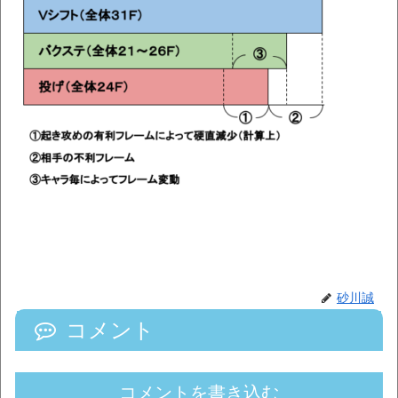
砂川誠
コメント
コメントを書き込む