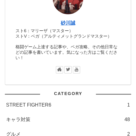
砂川誠
スト6：マリーザ（マスター）
ストV：ベガ（アルティメットグランドマスター）
格闘ゲーム上達する記事や、ベガ攻略、その他日常な
どの記事を書いています。気になった方はご覧くださ
い！
CATEGORY
STREET FIGHTER6
1
キャラ対策
48
グルメ
2