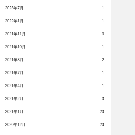
2023年7月
1
2022年1月
1
2021年11月
3
2021年10月
1
2021年8月
2
2021年7月
1
2021年4月
1
2021年2月
3
2021年1月
23
2020年12月
23