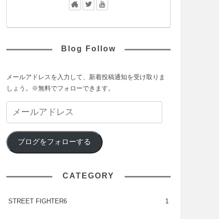
Blog Follow
メールアドレスを入力して、新着投稿通知を受け取りま
しょう。※無料でフォローできます。
ブログをフォローする
CATEGORY
STREET FIGHTER6
1