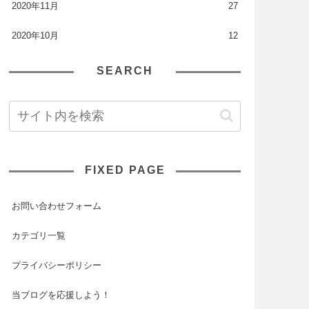
2020年11月
27
2020年10月
12
SEARCH
FIXED PAGE
お問い合わせフォーム
カテゴリ一覧
プライバシーポリシー
当ブログを応援しよう！