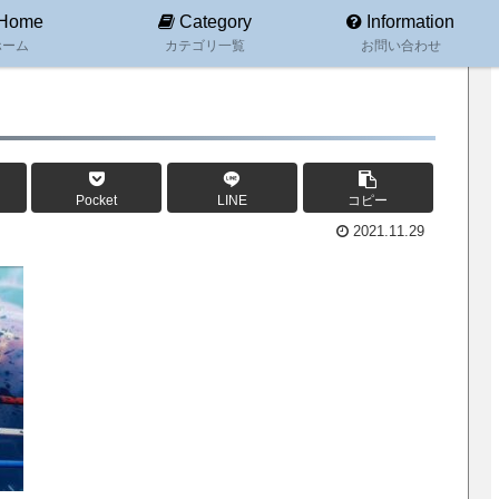
Home
Category
Information
ホーム
カテゴリ一覧
お問い合わせ
Pocket
LINE
コピー
2021.11.29