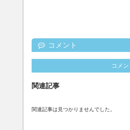
コメント
コメン
関連記事
関連記事は見つかりませんでした。