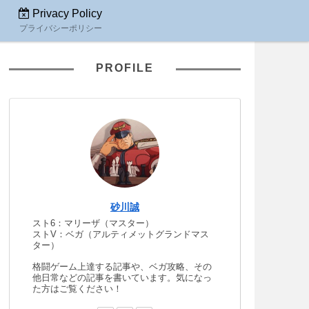
Privacy Policy
プライバシーポリシー
PROFILE
砂川誠
スト6：マリーザ（マスター）
ストV：ベガ（アルティメットグランドマス
ター）
格闘ゲーム上達する記事や、ベガ攻略、その
他日常などの記事を書いています。気になっ
た方はご覧ください！