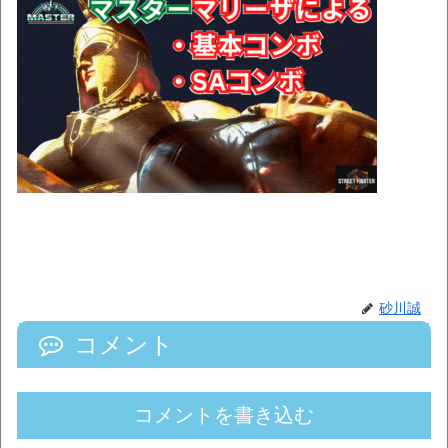
砂川誠
コメント
コメントを書き込む