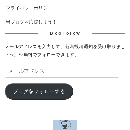
プライバシーポリシー
当ブログを応援しよう！
Blog Follow
メールアドレスを入力して、新着投稿通知を受け取りまし
ょう。※無料でフォローできます。
ブログをフォローする