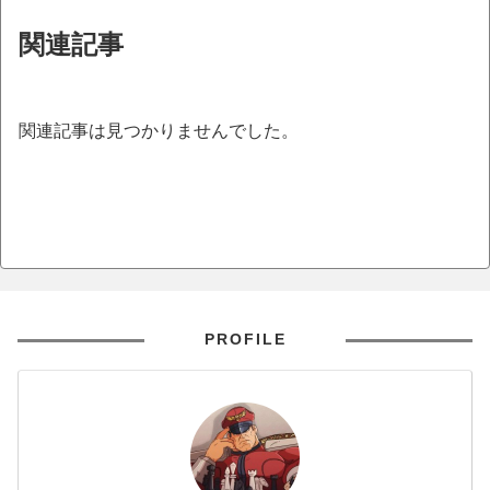
関連記事
関連記事は見つかりませんでした。
PROFILE