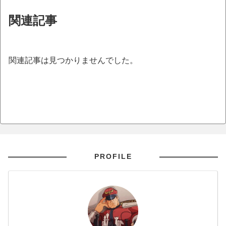
関連記事
関連記事は見つかりませんでした。
PROFILE