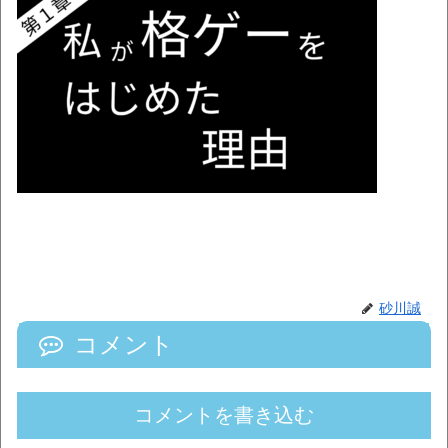
砂川誠
コメント
コメントを書き込む