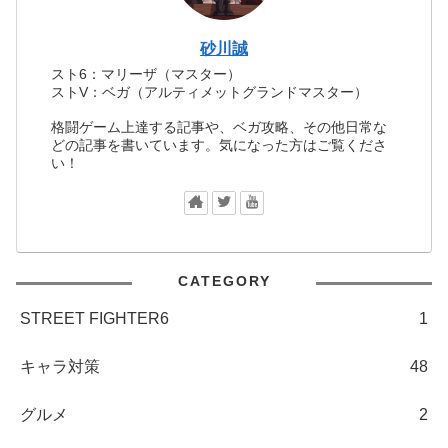
砂川誠
スト6：マリーザ（マスター）
ストV：ベガ（アルティメットグランドマスター）
格闘ゲーム上達する記事や、ベガ攻略、その他日常な
どの記事を書いています。気になった方はご覧くださ
い！
CATEGORY
STREET FIGHTER6
1
キャラ対策
48
グルメ
2