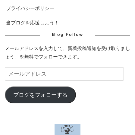
プライバシーポリシー
当ブログを応援しよう！
Blog Follow
メールアドレスを入力して、新着投稿通知を受け取りまし
ょう。※無料でフォローできます。
ブログをフォローする