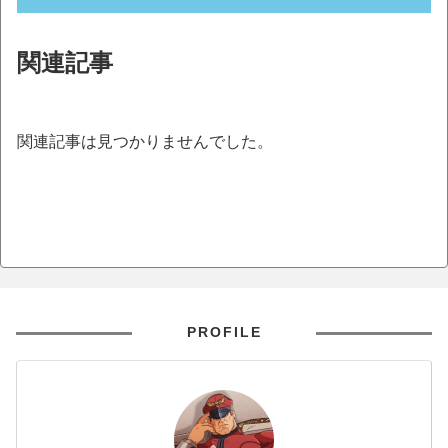
関連記事
関連記事は見つかりませんでした。
PROFILE