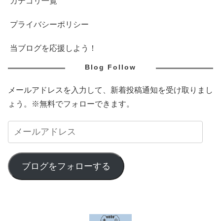
カテゴリ一覧
プライバシーポリシー
当ブログを応援しよう！
Blog Follow
メールアドレスを入力して、新着投稿通知を受け取りまし
ょう。※無料でフォローできます。
ブログをフォローする