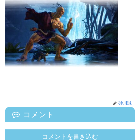
砂川誠
コメント
コメントを書き込む