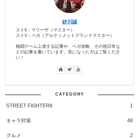
砂川誠
スト6：マリーザ（マスター）
ストV：ベガ（アルティメットグランドマスター）
格闘ゲーム上達する記事や、ベガ攻略、その他日常な
どの記事を書いています。気になった方はご覧くださ
い！
CATEGORY
STREET FIGHTER6
1
キャラ対策
48
グルメ
2