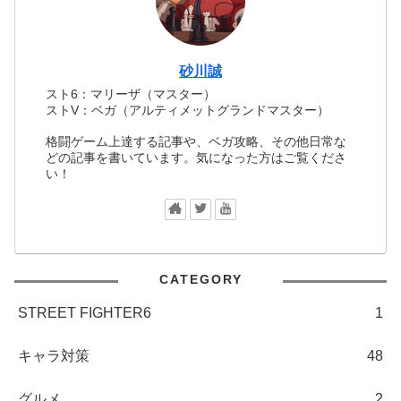
砂川誠
スト6：マリーザ（マスター）
ストV：ベガ（アルティメットグランドマスター）
格闘ゲーム上達する記事や、ベガ攻略、その他日常な
どの記事を書いています。気になった方はご覧くださ
い！
CATEGORY
STREET FIGHTER6
1
キャラ対策
48
グルメ
2