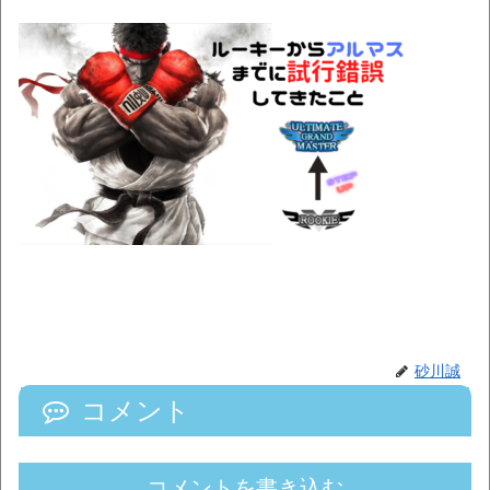
砂川誠
コメント
コメントを書き込む