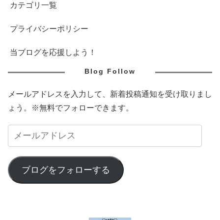
カテゴリ一覧
プライバシーポリシー
当ブログを応援しよう！
Blog Follow
メールアドレスを入力して、新着投稿通知を受け取りまし
ょう。※無料でフォローできます。
ブログをフォローする