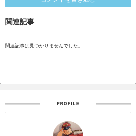
関連記事
関連記事は見つかりませんでした。
PROFILE