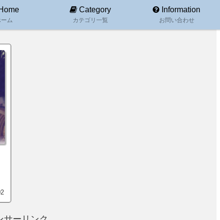
Home
Category
Information
ホーム
カテゴリ一覧
お問い合わせ
02
ンサーリンク