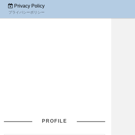
Privacy Policy
プライバシーポリシー
PROFILE