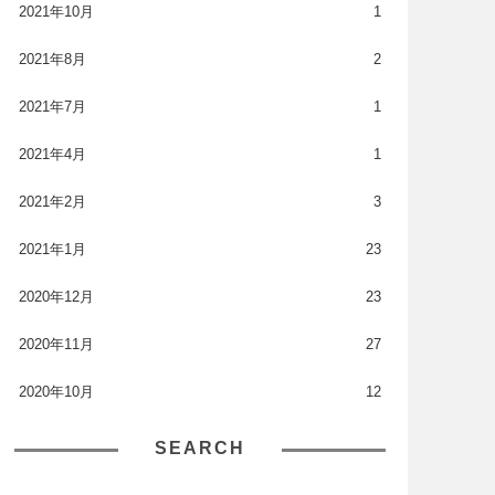
2021年10月
1
2021年8月
2
2021年7月
1
2021年4月
1
2021年2月
3
2021年1月
23
2020年12月
23
2020年11月
27
2020年10月
12
SEARCH