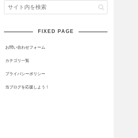
FIXED PAGE
お問い合わせフォーム
カテゴリ一覧
プライバシーポリシー
当ブログを応援しよう！