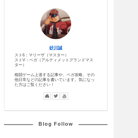
砂川誠
スト6：マリーザ（マスター）
ストV：ベガ（アルティメットグランドマス
ター）
格闘ゲーム上達する記事や、ベガ攻略、その
他日常などの記事を書いています。気になっ
た方はご覧ください！
Blog Follow