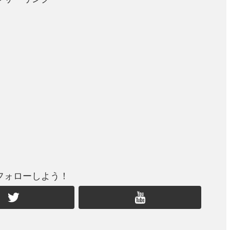
フォローしよう！