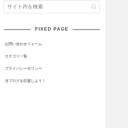
FIXED PAGE
お問い合わせフォーム
カテゴリ一覧
プライバシーポリシー
当ブログを応援しよう！