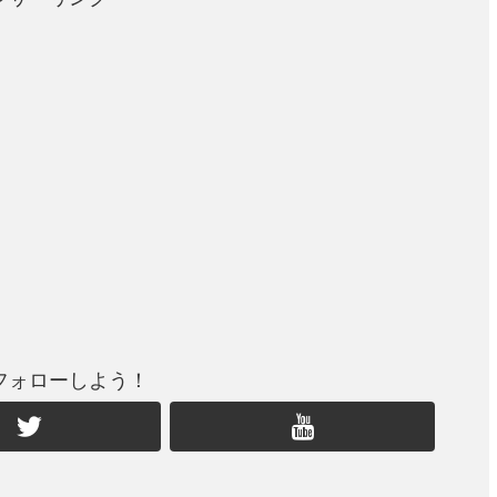
フォローしよう！