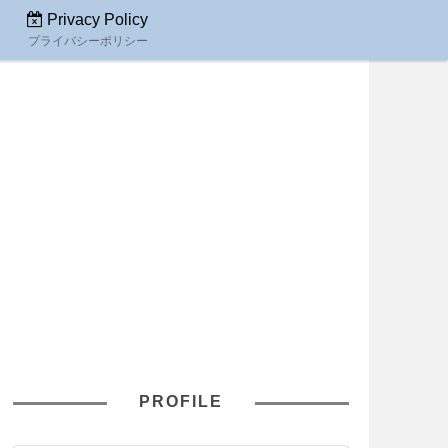
Privacy Policy
プライバシーポリシー
PROFILE