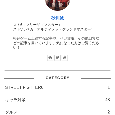
砂川誠
スト6：マリーザ（マスター）
ストV：ベガ（アルティメットグランドマスター）
格闘ゲーム上達する記事や、ベガ攻略、その他日常な
どの記事を書いています。気になった方はご覧くださ
い！
CATEGORY
STREET FIGHTER6
1
キャラ対策
48
グルメ
2