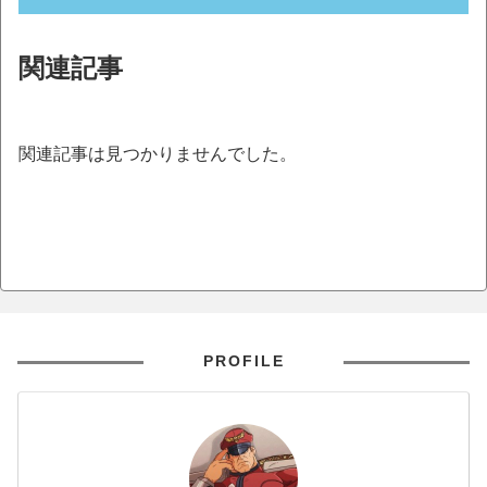
関連記事
関連記事は見つかりませんでした。
PROFILE