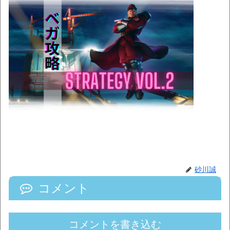
砂川誠
コメント
コメントを書き込む