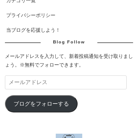
カテゴリ一覧
プライバシーポリシー
当ブログを応援しよう！
Blog Follow
メールアドレスを入力して、新着投稿通知を受け取りまし
ょう。※無料でフォローできます。
ブログをフォローする