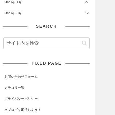
2020年11月
27
2020年10月
12
SEARCH
FIXED PAGE
お問い合わせフォーム
カテゴリ一覧
プライバシーポリシー
当ブログを応援しよう！