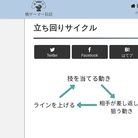
立ち回りサイクル
Twitter
Facebook
はてブ