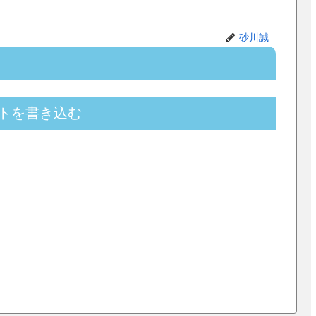
砂川誠
トを書き込む