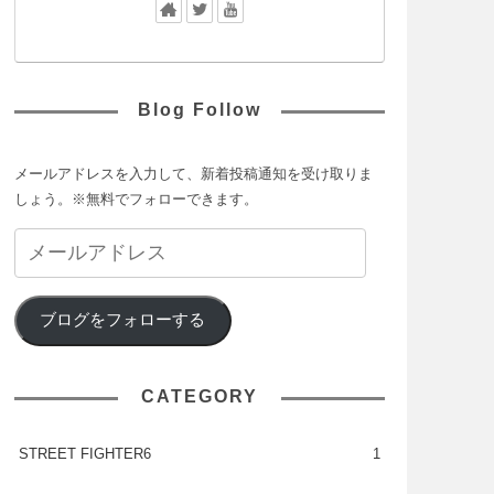
Blog Follow
メールアドレスを入力して、新着投稿通知を受け取りま
しょう。※無料でフォローできます。
ブログをフォローする
CATEGORY
STREET FIGHTER6
1