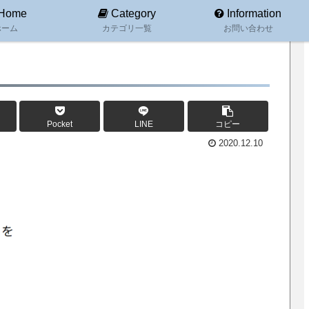
Home
Category
Information
ホーム
カテゴリ一覧
お問い合わせ
Pocket
LINE
コピー
2020.12.10