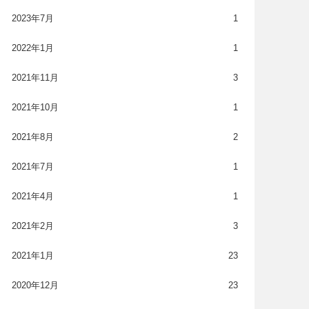
2023年7月
1
2022年1月
1
2021年11月
3
2021年10月
1
2021年8月
2
2021年7月
1
2021年4月
1
2021年2月
3
2021年1月
23
2020年12月
23