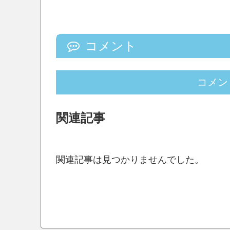
コメント
コメン
関連記事
関連記事は見つかりませんでした。