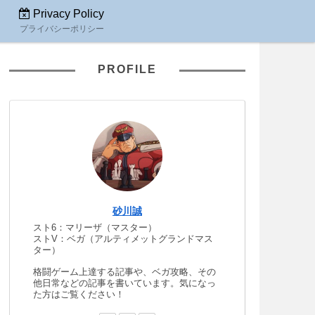
Privacy Policy
プライバシーポリシー
PROFILE
砂川誠
スト6：マリーザ（マスター）
ストV：ベガ（アルティメットグランドマス
ター）
格闘ゲーム上達する記事や、ベガ攻略、その
他日常などの記事を書いています。気になっ
た方はご覧ください！