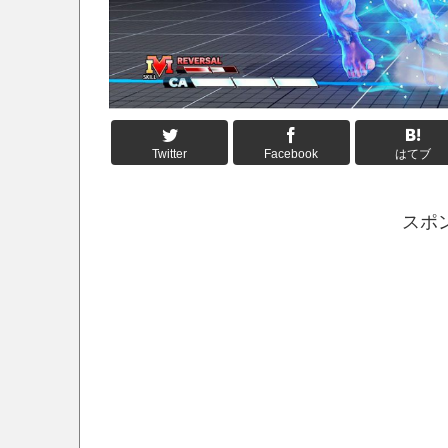
Twitter
Facebook
はてブ
スポ