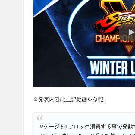
※発表内容は上記動画を参照。
Vゲージを1ブロック消費する事で発