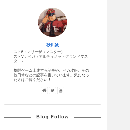
砂川誠
スト6：マリーザ（マスター）
ストV：ベガ（アルティメットグランドマス
ター）
格闘ゲーム上達する記事や、ベガ攻略、その
他日常などの記事を書いています。気になっ
た方はご覧ください！
Blog Follow