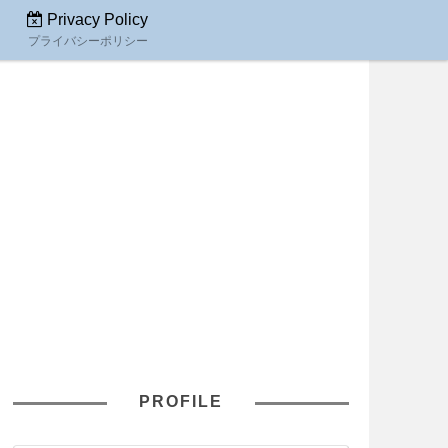
Privacy Policy
プライバシーポリシー
PROFILE