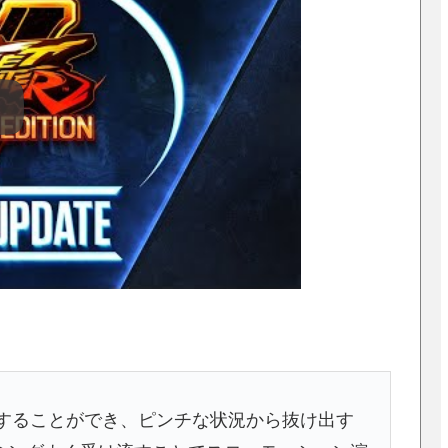
動することができ、ピンチな状況から抜け出す