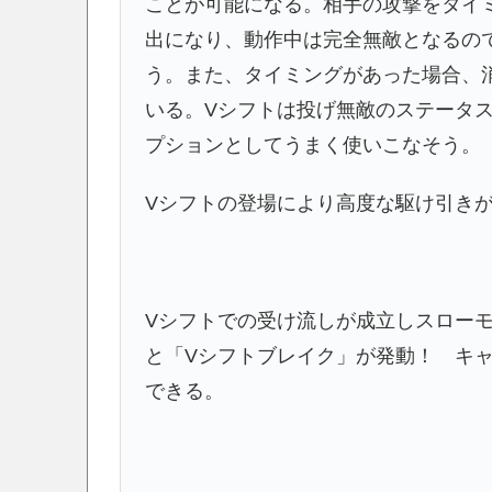
ことが可能になる。相手の攻撃をタイ
出になり、動作中は完全無敵となるの
う。また、タイミングがあった場合、
いる。Vシフトは投げ無敵のステータ
プションとしてうまく使いこなそう。
Vシフトの登場により高度な駆け引き
Vシフトでの受け流しが成立しスロー
と「Vシフトブレイク」が発動！ キ
できる。