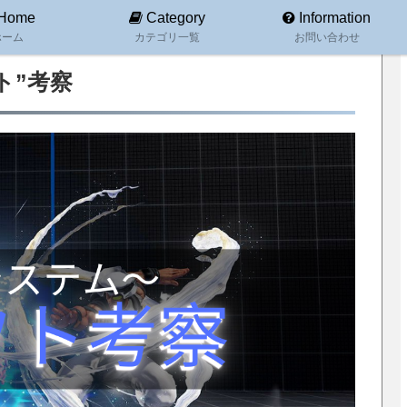
Home
Category
Information
ホーム
カテゴリ一覧
お問い合わせ
ト”考察