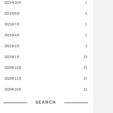
2021年10月
1
2021年8月
2
2021年7月
1
2021年4月
1
2021年2月
3
2021年1月
23
2020年12月
23
2020年11月
27
2020年10月
12
SEARCH