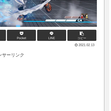
Pocket
LINE
コピー
2021.02.13
ンサーリンク