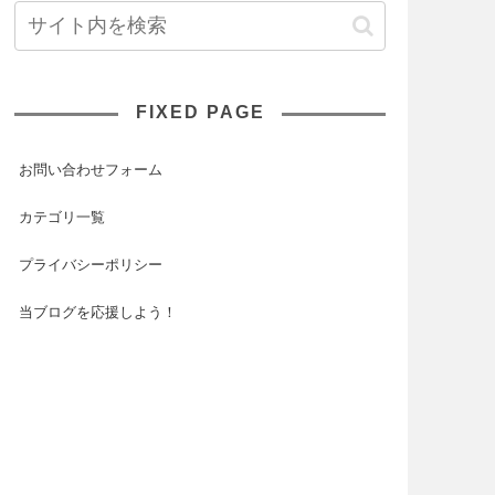
FIXED PAGE
お問い合わせフォーム
カテゴリ一覧
プライバシーポリシー
当ブログを応援しよう！