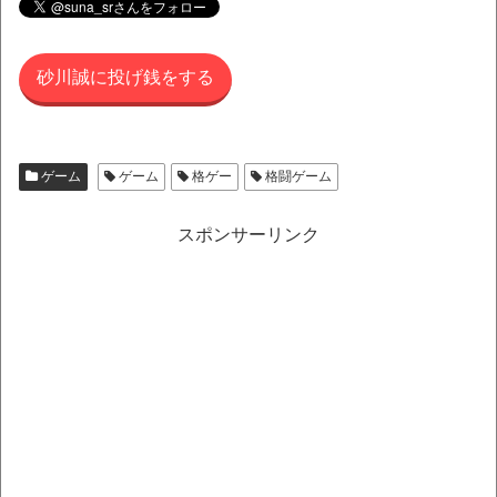
砂川誠に投げ銭をする
ゲーム
ゲーム
格ゲー
格闘ゲーム
スポンサーリンク