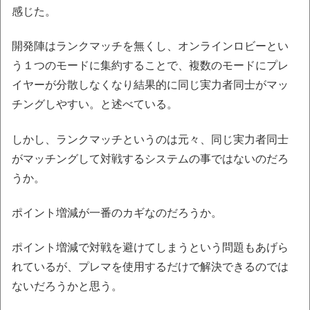
感じた。
開発陣はランクマッチを無くし、オンラインロビーとい
う１つのモードに集約することで、複数のモードにプレ
イヤーが分散しなくなり結果的に同じ実力者同士がマッ
チングしやすい。と述べている。
しかし、ランクマッチというのは元々、同じ実力者同士
がマッチングして対戦するシステムの事ではないのだろ
うか。
ポイント増減が一番のカギなのだろうか。
ポイント増減で対戦を避けてしまうという問題もあげら
れているが、プレマを使用するだけで解決できるのでは
ないだろうかと思う。