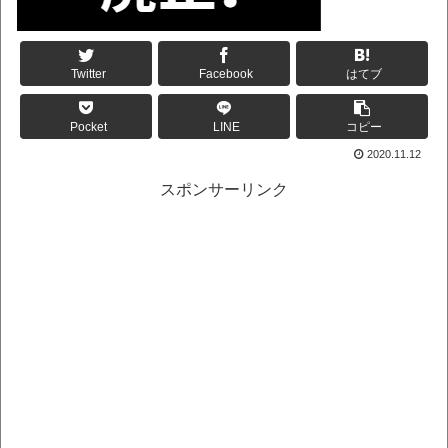
Twitter
Facebook
はてブ
Pocket
LINE
コピー
2020.11.12
スポンサーリンク