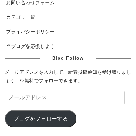
お問い合わせフォーム
カテゴリ一覧
プライバシーポリシー
当ブログを応援しよう！
Blog Follow
メールアドレスを入力して、新着投稿通知を受け取りまし
ょう。※無料でフォローできます。
ブログをフォローする