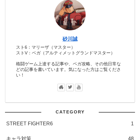
砂川誠
スト6：マリーザ（マスター）
ストV：ベガ（アルティメットグランドマスター）
格闘ゲーム上達する記事や、ベガ攻略、その他日常な
どの記事を書いています。気になった方はご覧くださ
い！
CATEGORY
STREET FIGHTER6
1
キャラ対策
48