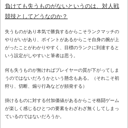
負けても失うものがないというのは、対人戦
競技としてどうなのか？
失うものがあり本気で勝負するからこそランクマッチの
やりがいがあり、ポイントがあるからこそ自身の腕が上
がったことがわかりやすく、目標のランクに到達すると
いう設定がしやすいと筆者は思う。
何も失うものが無ければプレイヤーの質が下がってしま
うのではないだろうかという懸念もある。（それこそ初
狩り、切断、煽り行為などが頻発する）
掛けるものに対する付加価値があるからこそ格闘ゲーム
が楽しく感じるひとつの要素をわざわざ無くしてしまっ
ているのではないだろうか。