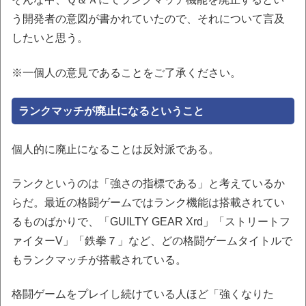
う開発者の意図が書かれていたので、それについて言及
したいと思う。
※一個人の意見であることをご了承ください。
ランクマッチが廃止になるということ
個人的に廃止になることは反対派である。
ランクというのは「強さの指標である」と考えているか
らだ。最近の格闘ゲームではランク機能は搭載されてい
るものばかりで、「GUILTY GEAR Xrd」「ストリートフ
ァイターV」「鉄拳７」など、どの格闘ゲームタイトルで
もランクマッチが搭載されている。
格闘ゲームをプレイし続けている人ほど「強くなりた