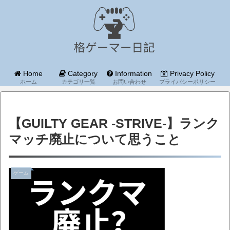
Home
Category
Information
Privacy Policy
ホーム
カテゴリ一覧
お問い合わせ
プライバシーポリシー
【GUILTY GEAR -STRIVE-】ランク
マッチ廃止について思うこと
ゲーム