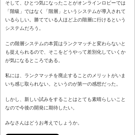
そして、ひとつ気になったことがオンラインロビーでは
「階級」ではなく「階層」というシステムが導入されて
いるらしい。勝てている人ほど上の階層に行けるという
システムだろう。
この階層システムの本質はランクマッチと変わらないと
も捉えられるので、そこをどうやって差別化していくか
が気になるところである。
私には、ランクマッチを廃止することのメリットがいま
いち感じ取られない。というのが第一の感想だった。
しかし、新しい試みをすることはとても素晴らしいこと
なので今後の開発に期待したい。
みなさんはどうお考えでしょうか。