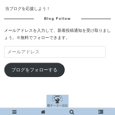
当ブログを応援しよう！
Blog Follow
メールアドレスを入力して、新着投稿通知を受け取りまし
ょう。※無料でフォローできます。
ブログをフォローする