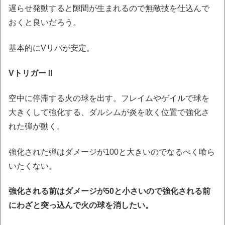
遅らせ発動すると隙間が生まれるので無敵技を仕込んで
おくと良いだろう。
基本的にVリバが安定。
VトリガーⅡ
空中に停滞する火の球を出す。フレイムやゲイルで球を
大きくして強化する、ダルシムが炎を吹く位置で強化さ
れた弾が動く。
強化された弾はダメージが100と大きいのでなるべく喰ら
いたくない。
強化される前はダメージが50と小さいので強化される前
にわざと突っ込んで火の球を消したい。