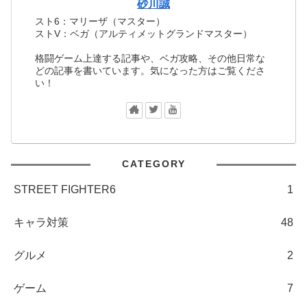
砂川誠
スト6：マリーザ（マスター）
ストV：ベガ（アルティメットグランドマスター）
格闘ゲーム上達する記事や、ベガ攻略、その他日常な
どの記事を書いています。気になった方はご覧くださ
い！
CATEGORY
STREET FIGHTER6
1
キャラ対策
48
グルメ
2
ゲーム
7