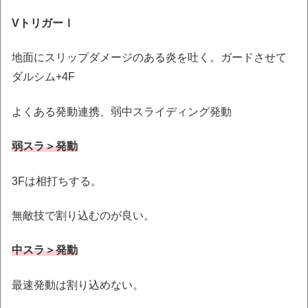
VトリガーⅠ
地面にスリップダメージのある炎を吐く。ガードさせて
ダルシム+4F
よくある発動連携、弱中スライディング発動
弱スラ＞発動
3Fは相打ちする。
無敵技で割り込むのが良い。
中スラ＞発動
最速発動は割り込めない。