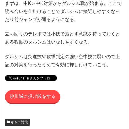
まずは、中K＞中K対策からダルシム戦が始まる。ここで
読み合いを仕掛けることでダルシムに接近しやすくなっ
たり前ジャンプが通るようになる。
立ち回りのテレポでは小技で落とす意識を持っておくと
ある程度のダルシムはいなしやすくなる。
ダルシムは突進技や攻撃判定の強い空中技に弱いので上
記の対策を行ったうえで有効に押し付けていこう。
砂川誠に投げ銭をする
キャラ対策