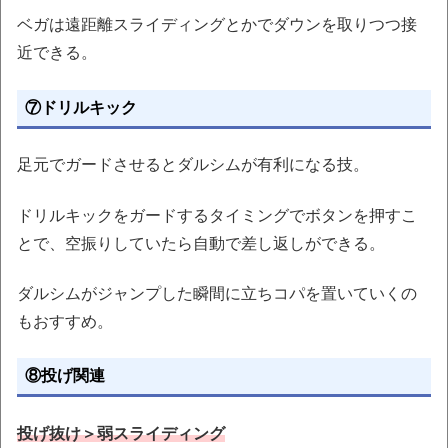
ベガは遠距離スライディングとかでダウンを取りつつ接
近できる。
⑦ドリルキック
足元でガードさせるとダルシムが有利になる技。
ドリルキックをガードするタイミングでボタンを押すこ
とで、空振りしていたら自動で差し返しができる。
ダルシムがジャンプした瞬間に立ちコパを置いていくの
もおすすめ。
⑧投げ関連
投げ抜け＞弱スライディング