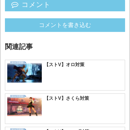
コメント
コメントを書き込む
関連記事
キャラ対策
【ストV】オロ対策
キャラ対策
【ストV】さくら対策
キャラ対策