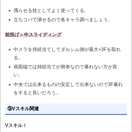
濁らせる技としてよく使ってくる。
立ちコパで潰せるので各キャラ調べましょう。
前投げ＞中スライディング
中スラを持続当てしてダルシム側が最大+3Fを取れ
る。
画面端では持続当てが簡単なので暴れない方が良
い。
中央では出来るものの安定して出来ないので3F暴れ
をすると良いだろう。
⑨Vスキル関連
VスキルⅠ