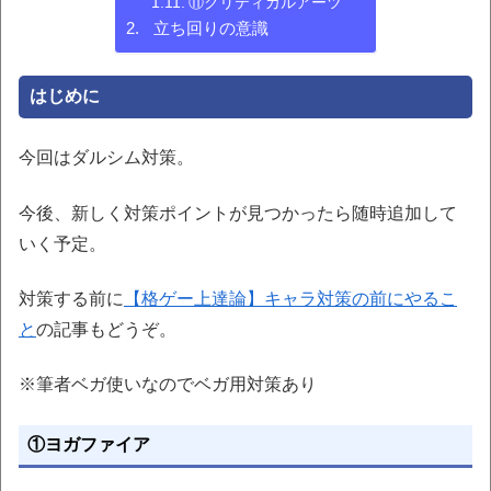
⑪クリティカルアーツ
立ち回りの意識
はじめに
今回はダルシム対策。
今後、新しく対策ポイントが見つかったら随時追加して
いく予定。
対策する前に
【格ゲー上達論】キャラ対策の前にやるこ
と
の記事もどうぞ。
※筆者ベガ使いなのでベガ用対策あり
①ヨガファイア