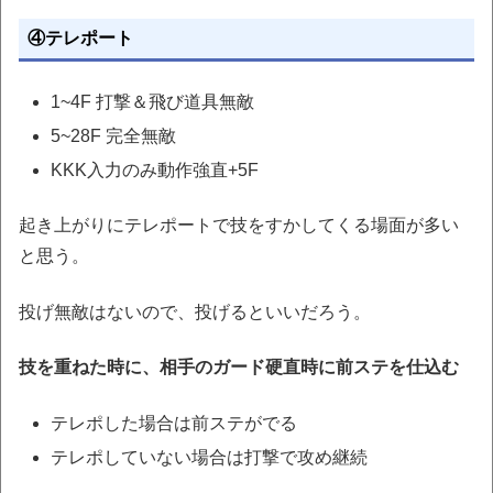
④テレポート
1~4F 打撃＆飛び道具無敵
5~28F 完全無敵
KKK入力のみ動作強直+5F
起き上がりにテレポートで技をすかしてくる場面が多い
と思う。
投げ無敵はないので、投げるといいだろう。
技を重ねた時に、相手のガード硬直時に前ステを仕込む
テレポした場合は前ステがでる
テレポしていない場合は打撃で攻め継続