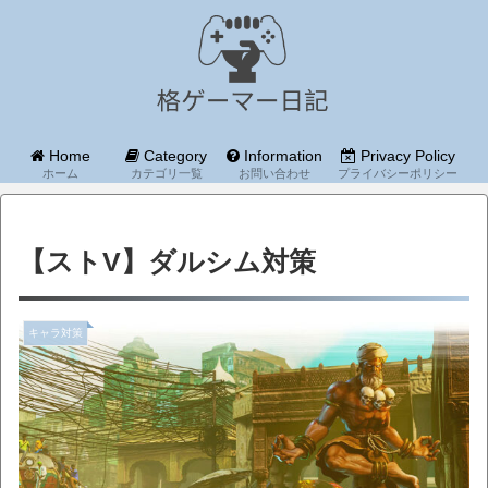
Home
Category
Information
Privacy Policy
ホーム
カテゴリ一覧
お問い合わせ
プライバシーポリシー
【ストV】ダルシム対策
キャラ対策