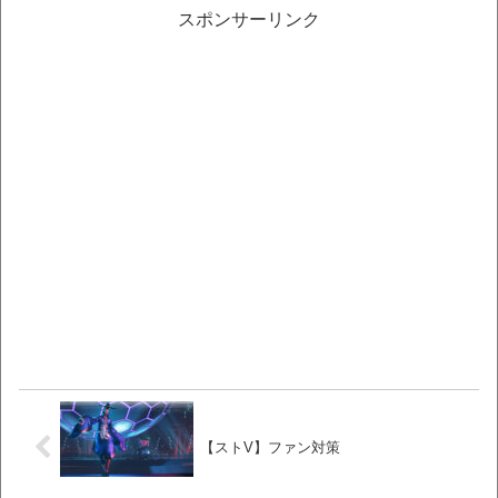
スポンサーリンク
【ストV】ファン対策