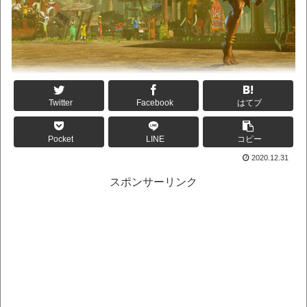
Twitter
Facebook
はてブ
Pocket
LINE
コピー
2020.12.31
スポンサーリンク