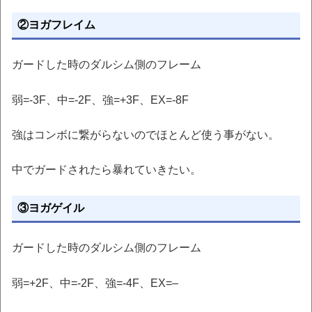
②ヨガフレイム
ガードした時のダルシム側のフレーム
弱=-3F、中=-2F、強=+3F、EX=-8F
強はコンボに繋がらないのでほとんど使う事がない。
中でガードされたら暴れていきたい。
③ヨガゲイル
ガードした時のダルシム側のフレーム
弱=+2F、中=-2F、強=-4F、EX=–