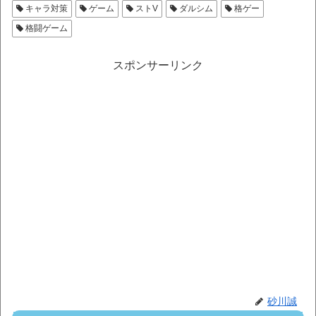
キャラ対策
ゲーム
ストV
ダルシム
格ゲー
格闘ゲーム
スポンサーリンク
砂川誠