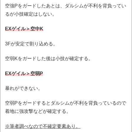
空強Pをガードしたあとは、ダルシムが不利を背負ってい
るが小技確定はしない。
EXゲイル＞空中K
3Fが安定で割り込める。
空弱Kをガードした後は小技が確定する。
EXゲイル＞空弱P
暴れができない。
空弱Pをガードするとダルシムが不利を背負っているので
着地に強攻撃などが確定する。
※筆者調べなので不確定要素あり。