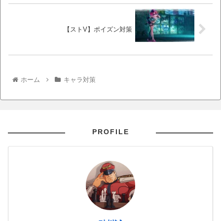
【ストV】ポイズン対策
ホーム
キャラ対策
PROFILE