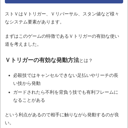
ストＶはＶトリガー、Ｖリバーサル、スタン値など様々
なシステム要素があります。
まずはこのゲームの特徴であるＶトリガーの有効な使い
道を考えました。
Ｖトリガーの有効な発動方法
とは？
必殺技ではキャンセルできない足払いやリーチの長
い技から発動
ガードされたら不利を背負う技でも有利フレームに
なることがある
という利点があるので相手に触りながら発動するのが良
い。