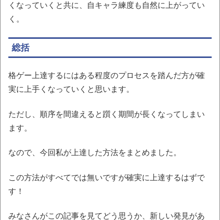
くなっていくと共に、自キャラ練度も自然に上がってい
く。
総括
格ゲー上達するにはある程度のプロセスを踏んだ方が確
実に上手くなっていくと思います。
ただし、順序を間違えると躓く期間が長くなってしまい
ます。
なので、今回私が上達した方法をまとめました。
この方法がすべてでは無いですが確実に上達するはずで
す！
みなさんがこの記事を見てどう思うか、新しい発見があ