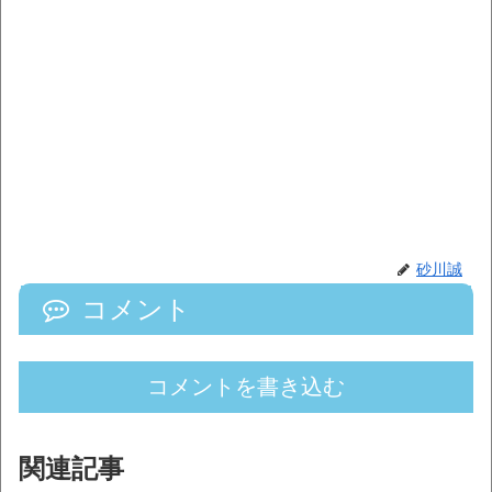
砂川誠
コメント
コメントを書き込む
関連記事