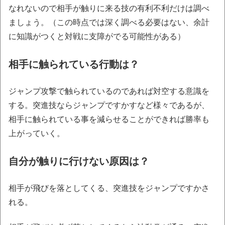
なれないので相手が触りに来る技の有利不利だけは調べ
ましょう。（この時点では深く調べる必要はない、余計
に知識がつくと対戦に支障がでる可能性がある）
相手に触られている行動は？
ジャンプ攻撃で触られているのであれば対空する意識を
する。突進技ならジャンプですかすなど様々であるが、
相手に触られている事を減らせることができれば勝率も
上がっていく。
自分が触りに行けない原因は？
相手が飛びを落としてくる、突進技をジャンプですかさ
れる。