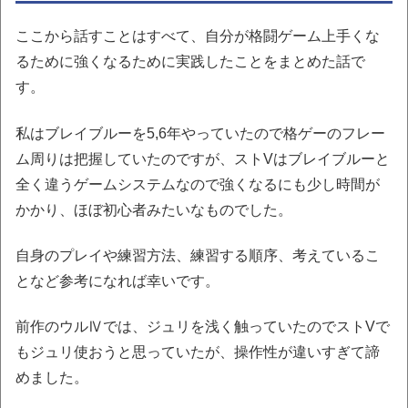
ここから話すことはすべて、自分が格闘ゲーム上手くな
るために強くなるために実践したことをまとめた話で
す。
私はブレイブルーを5,6年やっていたので格ゲーのフレー
ム周りは把握していたのですが、ストVはブレイブルーと
全く違うゲームシステムなので強くなるにも少し時間が
かかり、ほぼ初心者みたいなものでした。
自身のプレイや練習方法、練習する順序、考えているこ
となど参考になれば幸いです。
前作のウルⅣでは、ジュリを浅く触っていたのでストVで
もジュリ使おうと思っていたが、操作性が違いすぎて諦
めました。