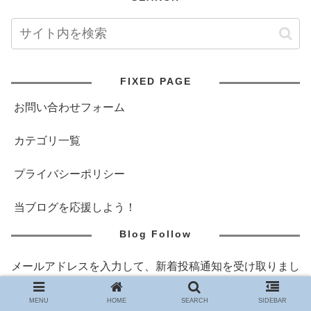
FIXED PAGE
お問い合わせフォーム
カテゴリ一覧
プライバシーポリシー
当ブログを応援しよう！
Blog Follow
メールアドレスを入力して、新着投稿通知を受け取りまし
ょう。※無料でフォローできます。
MENU
HOME
SEARCH
SIDEBAR