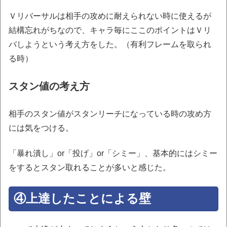
Ｖリバーサルは相手の攻めに耐えられない時に使えるが
結構忘れがちなので、キャラ毎にここのポイントはＶリ
バしようという考え方をした。（有利フレームを取られ
る時）
スタン値の考え方
相手のスタン値がスタンリーチになっている時の攻め方
には気をつける。
「暴れ潰し」or「投げ」or「シミー」、基本的にはシミー
をするとスタン取れることが多いと感じた。
④上達したことによる壁