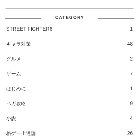
CATEGORY
STREET FIGHTER6
1
キャラ対策
48
グルメ
2
ゲーム
7
はじめに
1
ベガ攻略
9
小説
4
格ゲー上達論
26