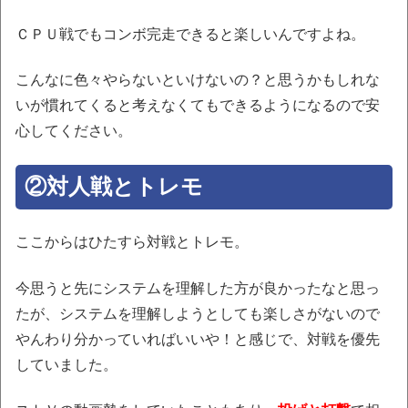
ＣＰＵ戦でもコンボ完走できると楽しいんですよね。
こんなに色々やらないといけないの？と思うかもしれな
いが慣れてくると考えなくてもできるようになるので安
心してください。
②対人戦とトレモ
ここからはひたすら対戦とトレモ。
今思うと先にシステムを理解した方が良かったなと思っ
たが、システムを理解しようとしても楽しさがないので
やんわり分かっていればいいや！と感じで、対戦を優先
していました。