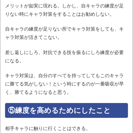
メリットが如実に現れる。しかし、自キャラの練度が足
りない時にキャラ対策をすることはお勧めしない。
自キャラの練度が足りない所でキャラ対策をしても、キ
ャラ対策が活きてこない。
差し返しにしろ、対抗できる技を振るにしろ練度が必要
になる。
キャラ対策は、自分のすべてを持ってしてもこのキャラ
に勝てる気がしない！という時にするのが一番吸収が早
く、勝てるようになると思う。
⑤練度を高めるためにしたこと
相手キャラに触りに行くことはできる。