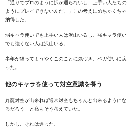
「通りでプロのように択が通らないし、上手い人たちの
ようにプレイできないんだ。」この考えにめちゃくちゃ
納得した。
弱キャラ使いでも上手い人は沢山いるし、強キャラ使い
でも強くない人は沢山いる。
半年が経ってようやくこのことに気づき、ベガ使いに戻
った。
他のキャラを使って対空意識を養う
昇龍対空が出来れば通常対空もちゃんと出来るようにな
るだろう！と私もそう考えていた。
しかし、それは違った。