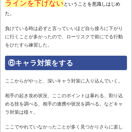
ラインを下げない
ということを意識しはじめ
た。
負けている時は必ずと言っていいほど自ら後ろに下がり
に行くことが多かったので、ローリスクで前にでる行動
をひたすら練習した。
⑥キャラ対策をする
ここからがやっと、深いキャラ対策に入り込んでいく。
相手の起き攻め状況、ここのポイントは暴れる、割り込
める技を調べる、相手の連携や状況を調べる。などキャ
ラ対策は様々。
ここでやれていなかったことが多く見つかりさらに楽し