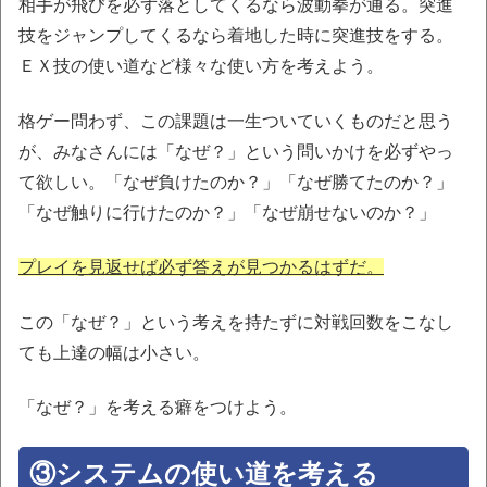
相手が飛びを必ず落としてくるなら波動拳が通る。突進
技をジャンプしてくるなら着地した時に突進技をする。
ＥＸ技の使い道など様々な使い方を考えよう。
格ゲー問わず、この課題は一生ついていくものだと思う
が、みなさんには「なぜ？」という問いかけを必ずやっ
て欲しい。「なぜ負けたのか？」「なぜ勝てたのか？」
「なぜ触りに行けたのか？」「なぜ崩せないのか？」
プレイを見返せば必ず答えが見つかるはずだ。
この「なぜ？」という考えを持たずに対戦回数をこなし
ても上達の幅は小さい。
「なぜ？」を考える癖をつけよう。
③システムの使い道を考える