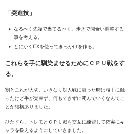
「突進技」
なるべく先端で当てるべく、歩きで間合い調整する
事を考える。
とにかくEXを使ってきっかけを作る。
これらを手に馴染ませるためにＣＰＵ戦をす
る。
割とこれが大切、いきなり対人戦に潜った時は相手に触
ったけど手が覚束ず、何もできずに死んでいくなんてこ
とが結構ありました。
ひたすら、トレモとＣＰＵ戦を交互に練習して確実にキ
ャラを扱えるようにしていきました。