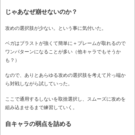
じゃあなぜ崩せないのか？
攻めの選択肢が少ない。という事に気付いた。
ベガはブラストが強くて簡単に＋プレームが取れるので
ワンパターンになることが多い（他キャラでもそうか
も？）
なので、ありとあらゆる攻めの選択肢を考えて片っ端か
ら対戦しながら試していった。
ここで通用するしないを取捨選択し、スムーズに攻めを
組み込ませるまで練習していく。
自キャラの弱点を詰める