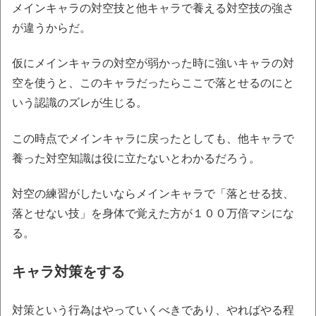
メインキャラの対空技と他キャラで養える対空技の強さ
が違うからだ。
仮にメインキャラの対空が弱かった時に強いキャラの対
空を使うと、このキャラだったらここで落とせるのにと
いう認識のズレが生じる。
この時点でメインキャラに戻ったとしても、他キャラで
養った対空知識は役に立たないとわかるだろう。
対空の練習がしたいならメインキャラで「落とせる技、
落とせない技」を身体で覚えた方が１００万倍マシにな
る。
キャラ対策をする
対策という行為はやっていくべきであり、やればやる程