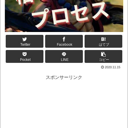
Twitter
Facebook
はてブ
Pocket
LINE
コピー
2020.11.15
スポンサーリンク