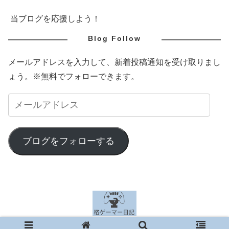
当ブログを応援しよう！
Blog Follow
メールアドレスを入力して、新着投稿通知を受け取りまし
ょう。※無料でフォローできます。
ブログをフォローする