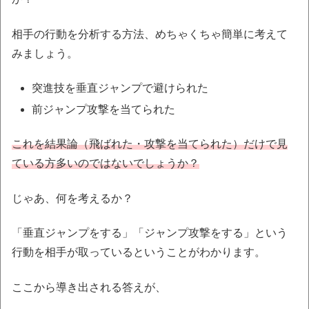
相手の行動を分析する方法、めちゃくちゃ簡単に考えて
みましょう。
突進技を垂直ジャンプで避けられた
前ジャンプ攻撃を当てられた
これを結果論（飛ばれた・攻撃を当てられた）だけで見
ている方多いのではないでしょうか？
じゃあ、何を考えるか？
「垂直ジャンプをする」「ジャンプ攻撃をする」という
行動を相手が取っているということがわかります。
ここから導き出される答えが、