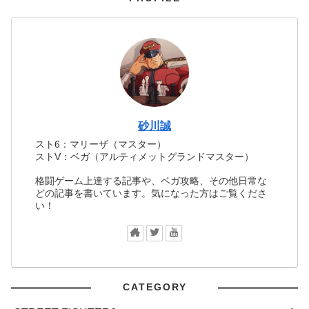
砂川誠
スト6：マリーザ（マスター）
ストV：ベガ（アルティメットグランドマスター）
格闘ゲーム上達する記事や、ベガ攻略、その他日常な
どの記事を書いています。気になった方はご覧くださ
い！
CATEGORY