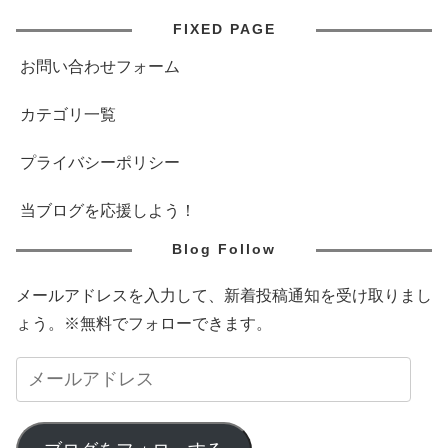
FIXED PAGE
お問い合わせフォーム
カテゴリ一覧
プライバシーポリシー
当ブログを応援しよう！
Blog Follow
メールアドレスを入力して、新着投稿通知を受け取りまし
ょう。※無料でフォローできます。