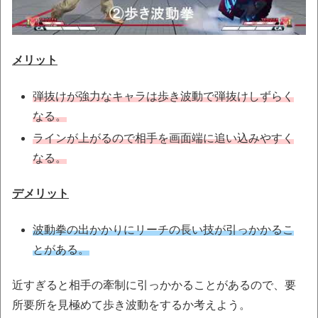
メリット
弾抜けが強力なキャラは歩き波動で弾抜けしずらく
なる。
ラインが上がるので相手を画面端に追い込みやすく
なる。
デメリット
波動拳の出かかりにリーチの長い技が引っかかるこ
とがある。
近すぎると相手の牽制に引っかかることがあるので、要
所要所を見極めて歩き波動をするか考えよう。