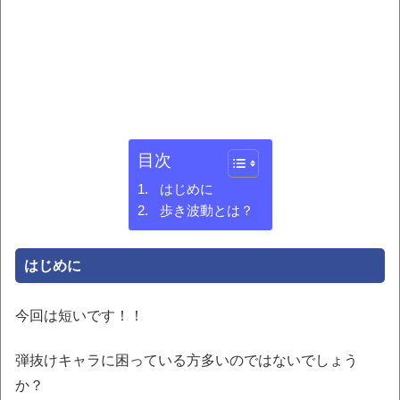
目次
はじめに
歩き波動とは？
はじめに
今回は短いです！！
弾抜けキャラに困っている方多いのではないでしょう
か？