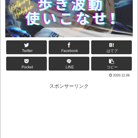
Twitter
Facebook
はてブ
Pocket
LINE
コピー
2020.12.06
スポンサーリンク