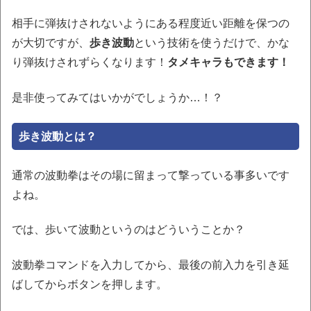
相手に弾抜けされないようにある程度近い距離を保つの
が大切ですが、
歩き波動
という技術を使うだけで、かな
り弾抜けされずらくなります！
タメキャラもできます！
是非使ってみてはいかがでしょうか…！？
歩き波動とは？
通常の波動拳はその場に留まって撃っている事多いです
よね。
では、歩いて波動というのはどういうことか？
波動拳コマンドを入力してから、最後の前入力を引き延
ばしてからボタンを押します。