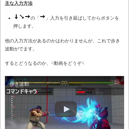
主な入力方法
の「
」入力を引き延ばしてからボタンを
押します。
他の入力方法があるのかはわかりませんが、これで歩き
波動がでます。
するとどうなるのか、☟動画をどうぞ☟
歩き波動