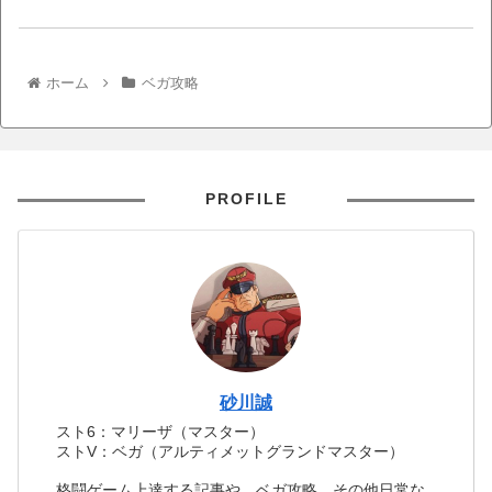
ホーム
ベガ攻略
PROFILE
砂川誠
スト6：マリーザ（マスター）
ストV：ベガ（アルティメットグランドマスター）
格闘ゲーム上達する記事や、ベガ攻略、その他日常な