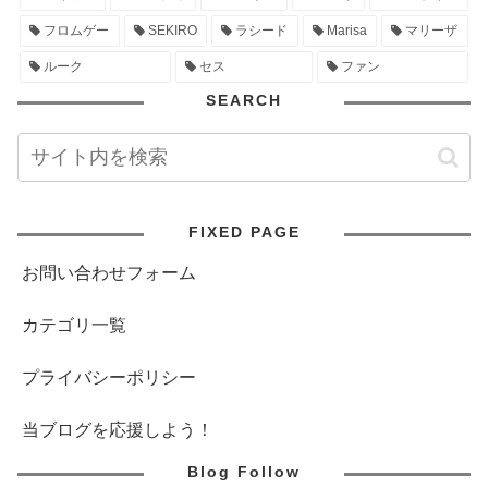
フロムゲー
SEKIRO
ラシード
Marisa
マリーザ
ルーク
セス
ファン
SEARCH
FIXED PAGE
お問い合わせフォーム
カテゴリ一覧
プライバシーポリシー
当ブログを応援しよう！
Blog Follow