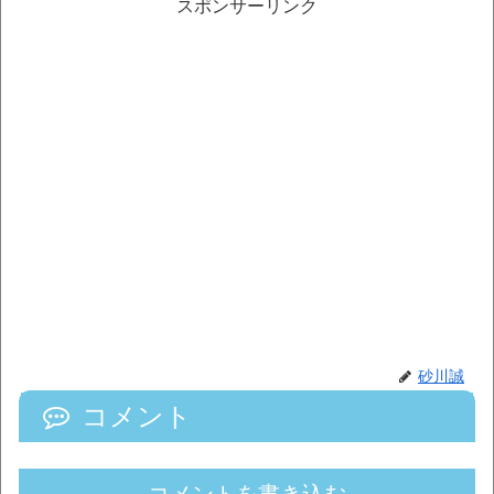
スポンサーリンク
砂川誠
コメント
コメントを書き込む