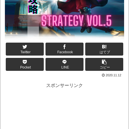
Twitter
Facebook
はてブ
Pocket
LINE
コピー
2020.11.12
スポンサーリンク