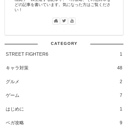
どの記事を書いています。気になった方はご覧くださ
い！
CATEGORY
STREET FIGHTER6
1
キャラ対策
48
グルメ
2
ゲーム
7
はじめに
1
ベガ攻略
9