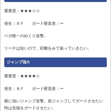
重要度：★★★☆☆
発生：６Ｆ ガード硬直差：ー
ベガ唯一のめくり攻撃。
リーチは短いので、距離をみて振っていきたい。
ジャンプ強Ｋ
重要度：★★★★☆
発生：８Ｆ ガード硬直差：ー
横に強いジャンプ攻撃。前ジャンプしてガードさせたい
時は先端をガードさせたい。