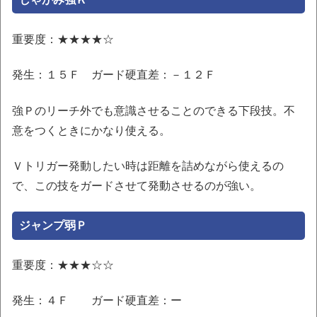
重要度：★★★★☆
発生：１５Ｆ ガード硬直差：－１２Ｆ
強Ｐのリーチ外でも意識させることのできる下段技。不
意をつくときにかなり使える。
Ｖトリガー発動したい時は距離を詰めながら使えるの
で、この技をガードさせて発動させるのが強い。
ジャンプ弱Ｐ
重要度：★★★☆☆
発生：４Ｆ ガード硬直差：ー