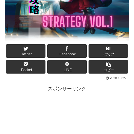
Twitter
Facebook
はてブ
Pocket
LINE
コピー
2020.10.25
スポンサーリンク