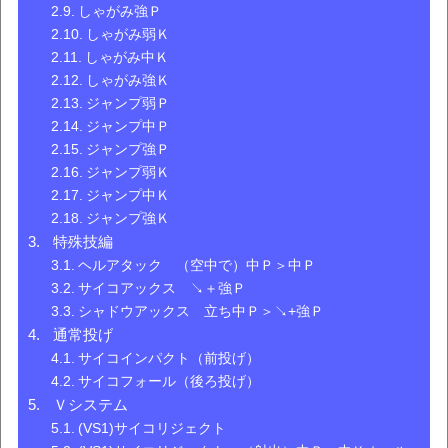
しゃがみ強Ｐ
しゃがみ弱Ｋ
しゃがみ中Ｋ
しゃがみ強Ｋ
ジャンプ弱Ｐ
ジャンプ中Ｐ
ジャンプ強Ｐ
ジャンプ弱Ｋ
ジャンプ中Ｋ
ジャンプ強Ｋ
特殊技編
ヘルアタック （空中で）中Ｐ＞中Ｐ
サイコアックス ↘＋強Ｐ
シャドウアックス 立ち中Ｐ＞↘+強Ｐ
通常投げ
サイコインパクト（前投げ）
サイコフォール（後ろ投げ）
Ｖシステム
(VS1)サイコリジェクト