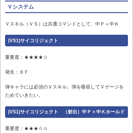
Ｖシステム
Ｖスキル（ＶＳ）は共通コマンドとして、中Ｐ＋中Ｋ
(VS1)サイコリジェクト
重要度：★★★★☆
発生：６Ｆ
弾キャラには必須のＶスキル。弾を吸収してＶゲージを
ためていきたい。
(VS1)サイコリジェクト （射出）中Ｐ＋中Ｋホールド
重要度：★★★☆☆