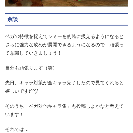
余談
ベガの特徴を捉えてシミーを的確に扱えるようになると
さらに強力な攻めが展開できるようになるので、頑張っ
て意識していきましょう！
自分も頑張ります（笑）
先日、キャラ対策が全キャラ完了したので見てくれると
嬉しいです(^^)/
そのうち「ベガ対他キャラ集」も投稿しよかなと考えて
います！
それでは…