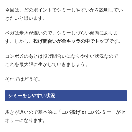
今回は、どのポイントでシミーしやすいかを説明してい
きたいと思います。
ベガは歩きが遅いので、シミーしづらい傾向にありま
す。しかし、
投げ間合いが全キャラの中でトップです。
コンボ〆のあとは投げ間合いになりやすい状況なので、
これを最大限に生かしていきましょう。
それではどうぞ。
シミーをしやすい状況
歩きが遅いので基本的に
「コパ投げ or コパシミー」
がセ
オリーになります。