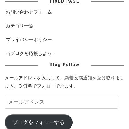
FIXED PAGE
お問い合わせフォーム
カテゴリ一覧
プライバシーポリシー
当ブログを応援しよう！
Blog Follow
メールアドレスを入力して、新着投稿通知を受け取りまし
ょう。※無料でフォローできます。
ブログをフォローする