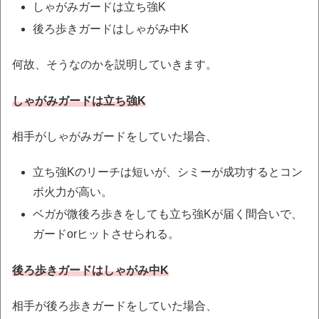
しゃがみガードは立ち強K
後ろ歩きガードはしゃがみ中K
何故、そうなのかを説明していきます。
しゃがみガードは立ち強K
相手がしゃがみガードをしていた場合、
立ち強Kのリーチは短いが、シミーが成功するとコン
ボ火力が高い。
ベガが微後ろ歩きをしても立ち強Kが届く間合いで、
ガードorヒットさせられる。
後ろ歩きガードはしゃがみ中K
相手が後ろ歩きガードをしていた場合、