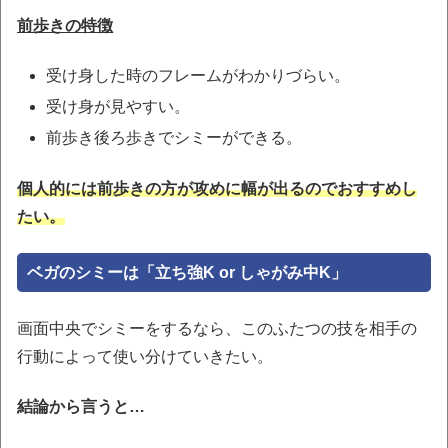
前歩きの特徴
受け身した時のフレームがわかりづらい。
受け身が見やすい。
前歩き後ろ歩きでシミーができる。
個人的には前歩きの方が攻めに幅が出るのでおすすめし
たい。
ベガのシミーは「立ち強K or しゃがみ中K」
画面中央でシミーをするなら、このふたつの技を相手の
行動によって使い分けていきたい。
結論から言うと…