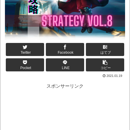
Twitter
Facebook
はてブ
Pocket
LINE
コピー
2021.01.19
スポンサーリンク