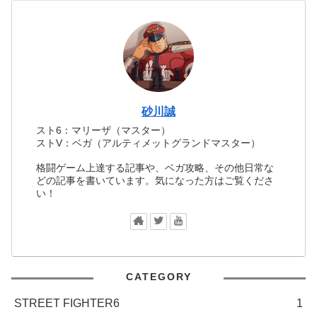
砂川誠
スト6：マリーザ（マスター）
ストV：ベガ（アルティメットグランドマスター）
格闘ゲーム上達する記事や、ベガ攻略、その他日常な
どの記事を書いています。気になった方はご覧くださ
い！
CATEGORY
STREET FIGHTER6
1