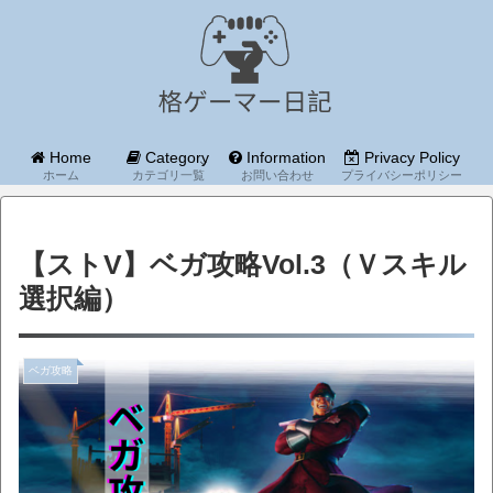
Home
Category
Information
Privacy Policy
ホーム
カテゴリ一覧
お問い合わせ
プライバシーポリシー
【ストV】ベガ攻略Vol.3（Ｖスキル
選択編）
ベガ攻略