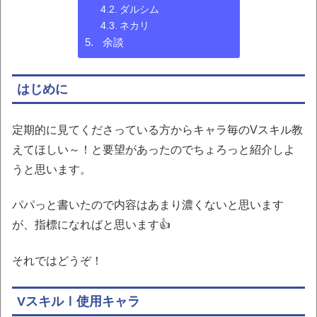
ダルシム
ネカリ
余談
はじめに
定期的に見てくださっている方からキャラ毎のVスキル教
えてほしい～！と要望があったのでちょろっと紹介しよ
うと思います。
パパっと書いたので内容はあまり濃くないと思います
が、指標になればと思います👍
それではどうぞ！
VスキルⅠ使用キャラ