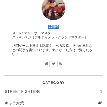
砂川誠
スト6：マリーザ（マスター）
ストV：ベガ（アルティメットグランドマスター）
格闘ゲーム上達する記事や、ベガ攻略、その他日常な
どの記事を書いています。気になった方はご覧くださ
い！
CATEGORY
STREET FIGHTER6
1
キャラ対策
48