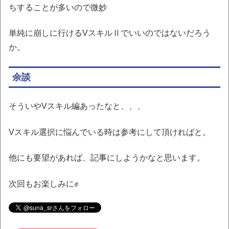
ちすることが多いので微妙
単純に崩しに行けるVスキルⅡでいいのではないだろう
か。
余談
そういやVスキル編あったなと、、、
Vスキル選択に悩んでいる時は参考にして頂ければと。
他にも要望があれば、記事にしようかなと思います。
次回もお楽しみに✊