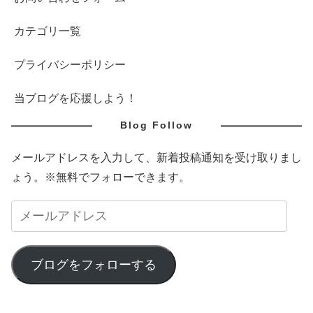
カテゴリ一覧
プライバシーポリシー
当ブログを応援しよう！
Blog Follow
メールアドレスを入力して、新着投稿通知を受け取りまし
ょう。※無料でフォローできます。
ブログをフォローする