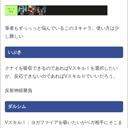
筆者もずっっっと悩んでいるこの３キャラ。使い方は少
し難しい
いぶき
クナイを吸収できるのであればVスキルⅠを選択したい
が、反応できないのであればVスキルⅡでいいだろう。
反射神経勝負
ダルシム
VスキルⅠ：ヨガファイアを吸いたいがベガ相手にそこま