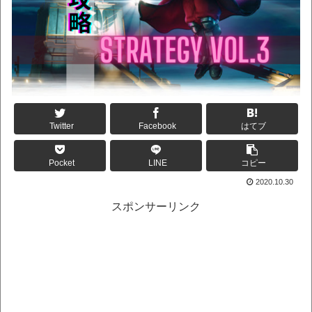
Twitter
Facebook
はてブ
Pocket
LINE
コピー
2020.10.30
スポンサーリンク