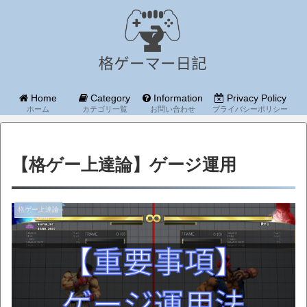
Home
Category
Information
Privacy Policy
ホーム
カテゴリ一覧
お問い合わせ
プライバシーポリシー
【格ゲー上達論】ゲージ運用
格ゲー上達論