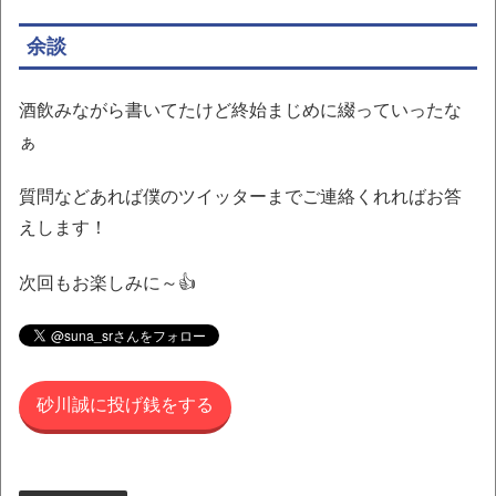
余談
酒飲みながら書いてたけど終始まじめに綴っていったな
ぁ
質問などあれば僕のツイッターまでご連絡くれればお答
えします！
次回もお楽しみに～👍
砂川誠に投げ銭をする