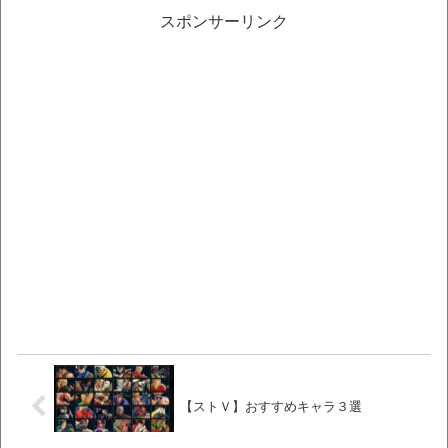
スポンサーリンク
【ストＶ】おすすめキャラ３選