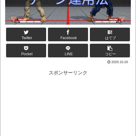
Twitter
Facebook
はてブ
Pocket
LINE
コピー
2020.10.19
スポンサーリンク