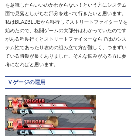
を意識したらいいのかわからない！という方にシステム
面で見落としがちな部分を述べて行きたいと思います。
私はBLAZBLUEから移行してストリートファイターＶを
始めたので、格闘ゲームの大部分はわかっていたのです
がある程度行くとストリートファイターならではのシス
テム性であったり攻めの組み立て方が難しく、つまずい
ている時期が長くありました。そんな悩みがある方に参
考になればと思います。
Ｖゲージの運用