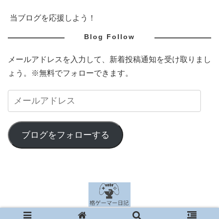
当ブログを応援しよう！
Blog Follow
メールアドレスを入力して、新着投稿通知を受け取りまし
ょう。※無料でフォローできます。
ブログをフォローする