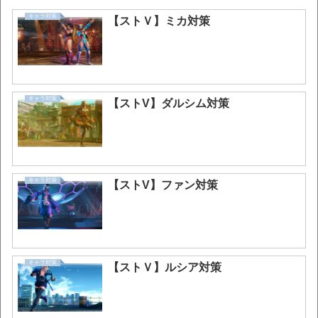
キャラ対策
【ストＶ】ミカ対策
キャラ対策
【ストV】ダルシム対策
キャラ対策
【ストV】ファン対策
キャラ対策
【ストＶ】ルシア対策