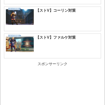
キャラ対策
【ストV】コーリン対策
キャラ対策
【ストV】ファルケ対策
スポンサーリンク