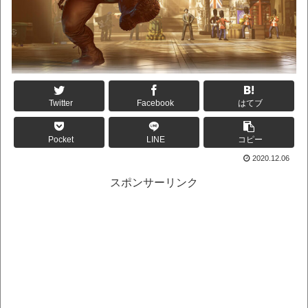
Twitter
Facebook
はてブ
Pocket
LINE
コピー
2020.12.06
スポンサーリンク