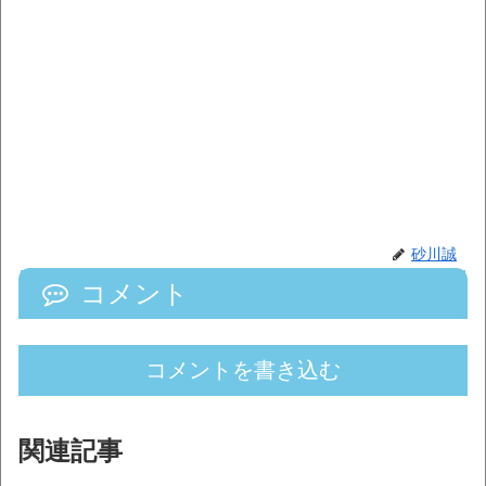
砂川誠
コメント
コメントを書き込む
関連記事