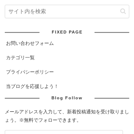
FIXED PAGE
お問い合わせフォーム
カテゴリ一覧
プライバシーポリシー
当ブログを応援しよう！
Blog Follow
メールアドレスを入力して、新着投稿通知を受け取りまし
ょう。※無料でフォローできます。