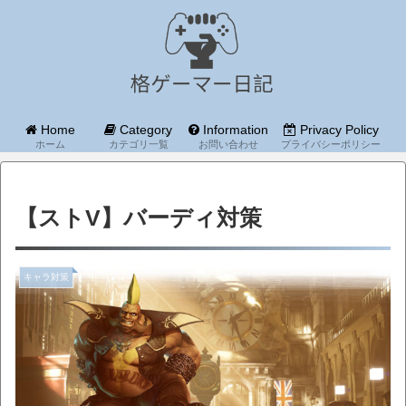
Home
Category
Information
Privacy Policy
ホーム
カテゴリ一覧
お問い合わせ
プライバシーポリシー
【ストV】バーディ対策
キャラ対策