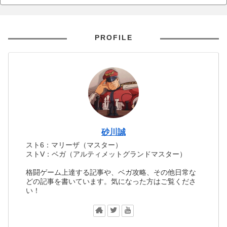
PROFILE
砂川誠
スト6：マリーザ（マスター）
ストV：ベガ（アルティメットグランドマスター）
格闘ゲーム上達する記事や、ベガ攻略、その他日常な
どの記事を書いています。気になった方はご覧くださ
い！