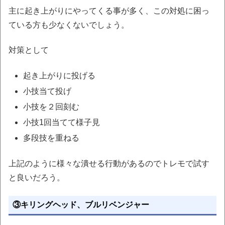
主に起き上がりにやってくる事が多く、この対処に困っ
ている方も少なくないでしょう。
対策として
起き上がりに投げる
小技当て投げ
小技を２回刻む
小技1回当てて様子見
多段技を重ねる
上記のように様々な潰せる行動があるのでトレモで試す
と良いだろう。
③キリングヘッド、ブルリベンジャー