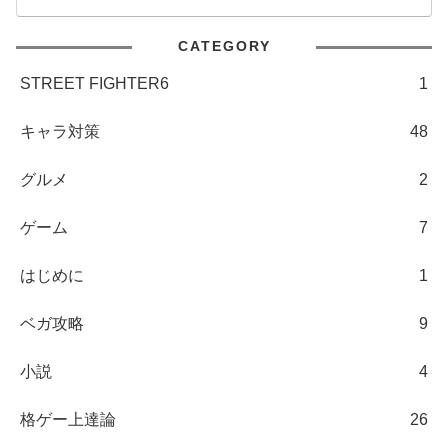
CATEGORY
STREET FIGHTER6
1
キャラ対策
48
グルメ
2
ゲーム
7
はじめに
1
ベガ攻略
9
小説
4
格ゲー上達論
26