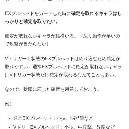
EXブルヘッドをガードした時に
確定を取れるキャラはし
っかりと確定を取りたい。
確定が取れないキャラが結構いる。（戻り動作が早いの
で攻撃が当たらない）
VトリガーⅠ状態のEXブルヘッドはめり込むため確定が
取りやすい、通常EXブルヘッドに確定が取れないキャラ
はVトリガー状態だけ確定が取れるなんてことも多い。
なので、状態に応じた確定を用意しておこう。
例）
通常EXブルヘッド：小技、弱昇龍など
VトリⅠEXブルヘッド：小技、中攻撃、昇龍など