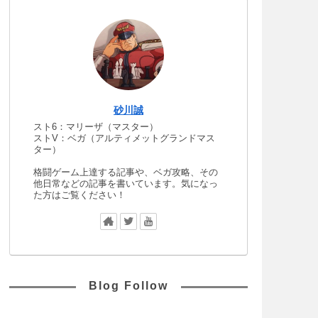
砂川誠
スト6：マリーザ（マスター）
ストV：ベガ（アルティメットグランドマス
ター）
格闘ゲーム上達する記事や、ベガ攻略、その
他日常などの記事を書いています。気になっ
た方はご覧ください！
Blog Follow