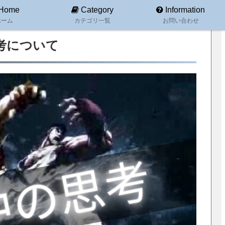
Home
Category
Information
ホーム
カテゴリ一覧
お問い合わせ
考について