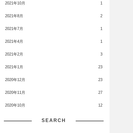
2021年10月
1
2021年8月
2
2021年7月
1
2021年4月
1
2021年2月
3
2021年1月
23
2020年12月
23
2020年11月
27
2020年10月
12
SEARCH