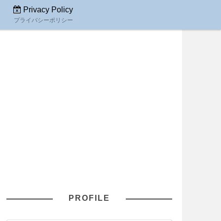
Privacy Policy
プライバシーポリシー
PROFILE