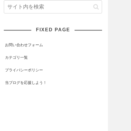
FIXED PAGE
お問い合わせフォーム
カテゴリ一覧
プライバシーポリシー
当ブログを応援しよう！