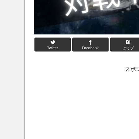
Twitter
Facebook
はてブ
スポ