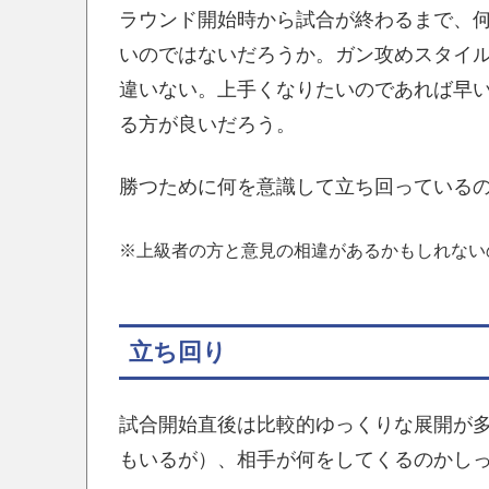
ラウンド開始時から試合が終わるまで、
いのではないだろうか。ガン攻めスタイ
違いない。上手くなりたいのであれば早
る方が良いだろう。
勝つために何を意識して立ち回っている
※上級者の方と意見の相違があるかもしれない
立ち回り
試合開始直後は比較的ゆっくりな展開が
もいるが）、相手が何をしてくるのかし