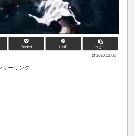
Pocket
LINE
コピー
2020.11.02
ンサーリンク