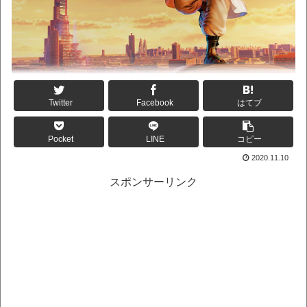
Twitter
Facebook
はてブ
Pocket
LINE
コピー
2020.11.10
スポンサーリンク