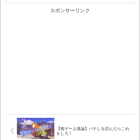
スポンサーリンク
【格ゲー上達論】パナしを読んだらこれ
をしろ！