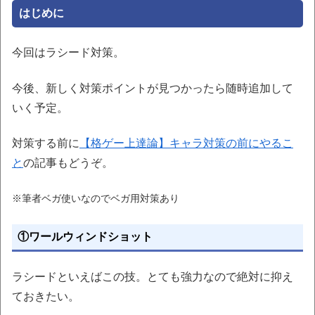
はじめに
今回はラシード対策。
今後、新しく対策ポイントが見つかったら随時追加して
いく予定。
対策する前に
【格ゲー上達論】キャラ対策の前にやるこ
と
の記事もどうぞ。
※筆者ベガ使いなのでベガ用対策あり
①ワールウィンドショット
ラシードといえばこの技。とても強力なので絶対に抑え
ておきたい。