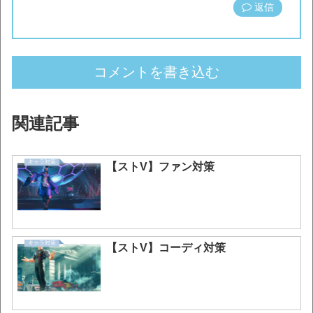
返信
コメントを書き込む
関連記事
キャラ対策
【ストV】ファン対策
キャラ対策
【ストV】コーディ対策