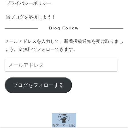
プライバシーポリシー
当ブログを応援しよう！
Blog Follow
メールアドレスを入力して、新着投稿通知を受け取りまし
ょう。※無料でフォローできます。
ブログをフォローする