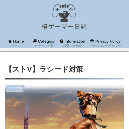
Home
Category
Information
Privacy Policy
ホーム
カテゴリ一覧
お問い合わせ
プライバシーポリシー
【ストV】ラシード対策
キャラ対策