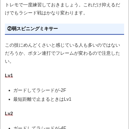
トレモで一度練習しておきましょう。これだけ抑えるだ
けでもラシード戦はかなり変わります。
②弱スピニングミキサー
この技にめんどくさいと感じている人も多いのではない
だろうか、ボタン連打でフレームが変わるので注意した
い。
Lv1
ガードしてラシードが-2F
最短距離で止まるときはLv1
Lv2
ガードしてラシードが-4F