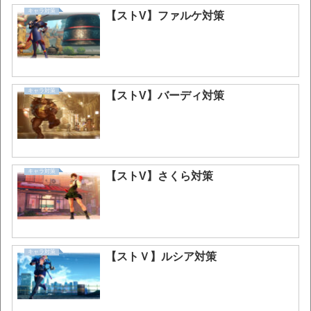
キャラ対策
【ストV】ファルケ対策
キャラ対策
【ストV】バーディ対策
キャラ対策
【ストV】さくら対策
キャラ対策
【ストＶ】ルシア対策