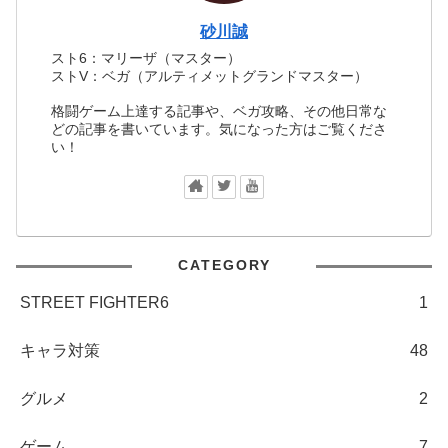
砂川誠
スト6：マリーザ（マスター）
ストV：ベガ（アルティメットグランドマスター）
格闘ゲーム上達する記事や、ベガ攻略、その他日常な
どの記事を書いています。気になった方はご覧くださ
い！
CATEGORY
STREET FIGHTER6
1
キャラ対策
48
グルメ
2
ゲーム
7