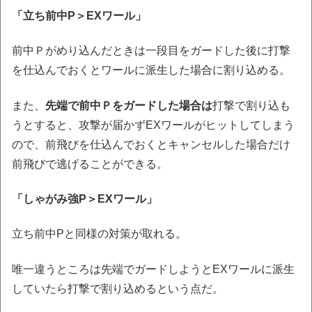
「立ち前中P＞EXワール」
前中Ｐがめり込んだときは一段目をガードした後に打撃
を仕込んでおくとワールに派生した場合に割り込める。
また、
先端で前中Ｐをガードした場合は
打撃で割り込も
うとすると、攻撃が届かずEXワールがヒットしてしまう
ので、前飛びを仕込んでおくとキャンセルした場合だけ
前飛びで逃げることができる。
「しゃがみ強P＞EXワール」
立ち前中Pと同様の対策が取れる。
唯一違うところは先端でガードしようとEXワールに派生
していたら打撃で割り込めるという点だ。