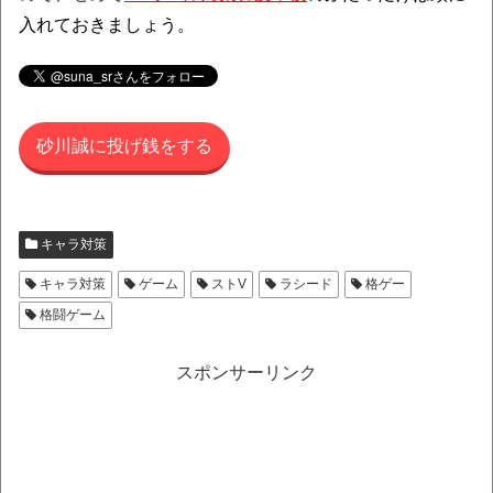
入れておきましょう。
砂川誠に投げ銭をする
キャラ対策
キャラ対策
ゲーム
ストV
ラシード
格ゲー
格闘ゲーム
スポンサーリンク