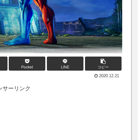
Pocket
LINE
コピー
2020.12.21
ンサーリンク