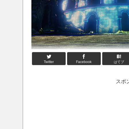
Twitter
Facebook
はてブ
スポ