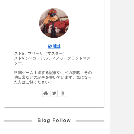
砂川誠
スト6：マリーザ（マスター）
ストV：ベガ（アルティメットグランドマス
ター）
格闘ゲーム上達する記事や、ベガ攻略、その
他日常などの記事を書いています。気になっ
た方はご覧ください！
Blog Follow