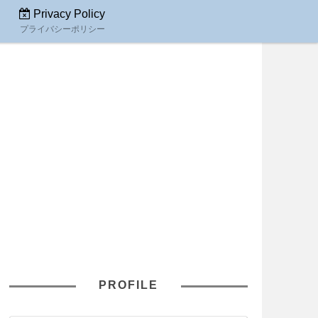
Privacy Policy
プライバシーポリシー
PROFILE