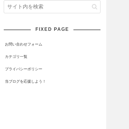
FIXED PAGE
お問い合わせフォーム
カテゴリ一覧
プライバシーポリシー
当ブログを応援しよう！