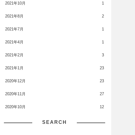
2021年10月
1
2021年8月
2
2021年7月
1
2021年4月
1
2021年2月
3
2021年1月
23
2020年12月
23
2020年11月
27
2020年10月
12
SEARCH