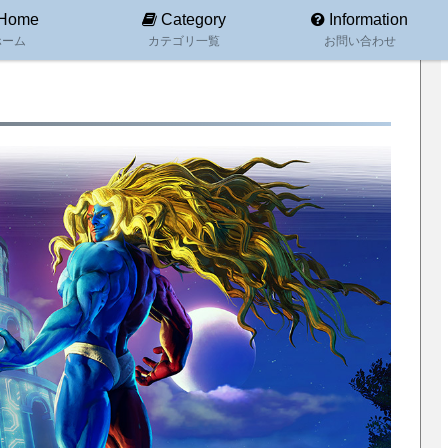
Home
Category
Information
ホーム
カテゴリ一覧
お問い合わせ