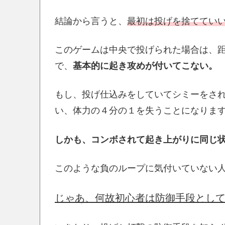
結論から言うと、
最初は投げを捨ててい
このゲームは中央で投げられた場合は、
で、
基本的に起き攻めが付いてこない。
もし、投げ仕込みをしていてシミーをされ
い、体力の４分の１を失うことになりま
しかも、コンボされて起き上がりに同じ
このような負のループに気付いていない
じゃあ、何故初心者は防御手段とし