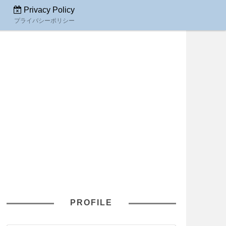
Privacy Policy
プライバシーポリシー
PROFILE