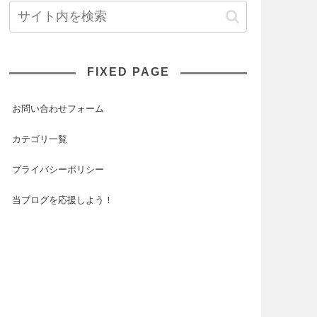
FIXED PAGE
お問い合わせフォーム
カテゴリ一覧
プライバシーポリシー
当ブログを応援しよう！