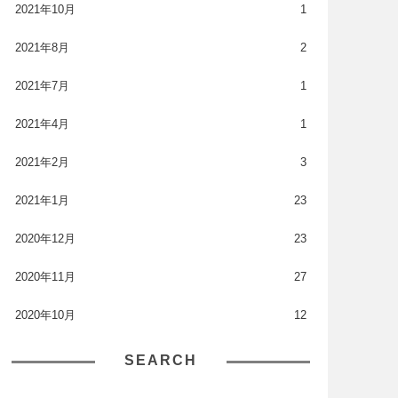
2021年10月
1
2021年8月
2
2021年7月
1
2021年4月
1
2021年2月
3
2021年1月
23
2020年12月
23
2020年11月
27
2020年10月
12
SEARCH