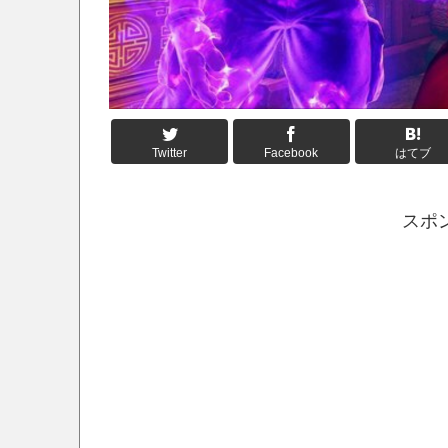
Twitter
Facebook
はてブ
スポ