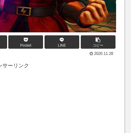
Pocket
LINE
コピー
2020.11.28
ンサーリンク