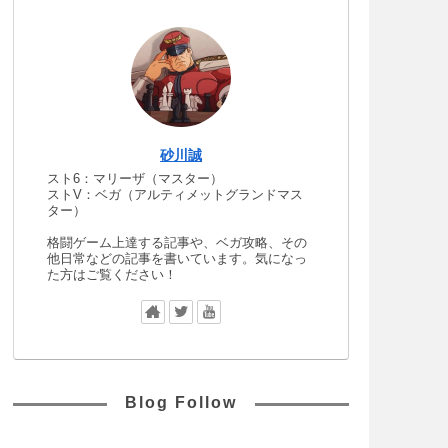
砂川誠
スト6：マリーザ（マスター）
ストV：ベガ（アルティメットグランドマス
ター）
格闘ゲーム上達する記事や、ベガ攻略、その
他日常などの記事を書いています。気になっ
た方はご覧ください！
Blog Follow