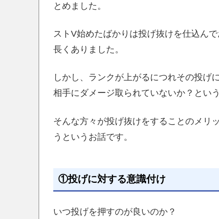
とめました。
ストV始めたばかりは投げ抜けを仕込ん
長くありました。
しかし、ランクが上がるにつれその投げ
相手にダメージ取られていないか？とい
そんな方々が投げ抜けをすることのメリ
うというお話です。
①投げに対する意識付け
いつ投げを押すのが良いのか？