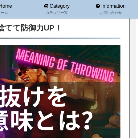
Home
Category
Information
ホーム
カテゴリ一覧
お問い合わせ
捨てて防御力UP！